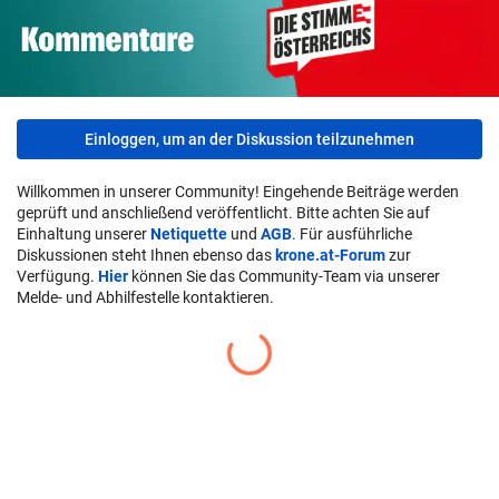
Einloggen, um an der Diskussion teilzunehmen
Willkommen in unserer Community! Eingehende Beiträge werden
geprüft und anschließend veröffentlicht. Bitte achten Sie auf
Einhaltung unserer
Netiquette
und
AGB
. Für ausführliche
Diskussionen steht Ihnen ebenso das
krone.at-Forum
zur
Verfügung.
Hier
können Sie das Community-Team via unserer
Melde- und Abhilfestelle kontaktieren.