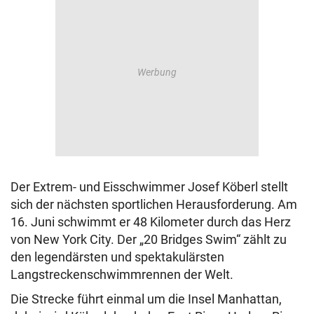
Der Extrem- und Eisschwimmer Josef Köberl stellt
sich der nächsten sportlichen Herausforderung. Am
16. Juni schwimmt er 48 Kilometer durch das Herz
von New York City. Der „20 Bridges Swim“ zählt zu
den legendärsten und spektakulärsten
Langstreckenschwimmrennen der Welt.
Die Strecke führt einmal um die Insel Manhattan,