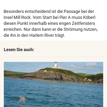
Besonders entscheidend ist die Passage bei der
Insel Mill Rock. Vom Start bei Pier A muss Köberl
diesen Punkt innerhalb eines engen Zeitfensters
erreichen. Nur dann kann er die Strömung nutzen,
die ihn in den Harlem River trägt.
Lesen Sie auch: