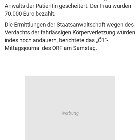
Anwalts der Patientin gescheitert. Der Frau wurden
70.000 Euro bezahlt.
Die Ermittlungen der Staatsanwaltschaft wegen des
Verdachts der fahrlässigen Körperverletzung würden
indes noch andauern, berichtete das „Ö1“-
Mittagsjournal des ORF am Samstag.