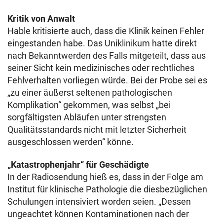
Kritik von Anwalt
Hable kritisierte auch, dass die Klinik keinen Fehler
eingestanden habe. Das Uniklinikum hatte direkt
nach Bekanntwerden des Falls mitgeteilt, dass aus
seiner Sicht kein medizinisches oder rechtliches
Fehlverhalten vorliegen würde. Bei der Probe sei es
„zu einer äußerst seltenen pathologischen
Komplikation“ gekommen, was selbst „bei
sorgfältigsten Abläufen unter strengsten
Qualitätsstandards nicht mit letzter Sicherheit
ausgeschlossen werden“ könne.
„Katastrophenjahr“ für Geschädigte
In der Radiosendung hieß es, dass in der Folge am
Institut für klinische Pathologie die diesbezüglichen
Schulungen intensiviert worden seien. „Dessen
ungeachtet können Kontaminationen nach der