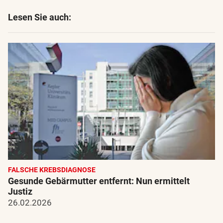
Lesen Sie auch:
FALSCHE KREBSDIAGNOSE
Gesunde Gebärmutter entfernt: Nun ermittelt
Justiz
26.02.2026