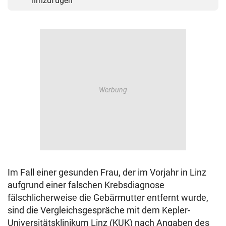
hinzufügen
Im Fall einer gesunden Frau, der im Vorjahr in Linz
aufgrund einer falschen Krebsdiagnose
fälschlicherweise die Gebärmutter entfernt wurde,
sind die Vergleichsgespräche mit dem Kepler-
Universitätsklinikum Linz (KUK) nach Angaben des