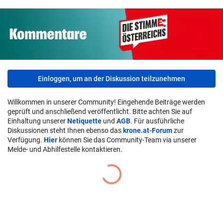
Einloggen, um an der Diskussion teilzunehmen
Willkommen in unserer Community! Eingehende Beiträge werden
geprüft und anschließend veröffentlicht. Bitte achten Sie auf
Einhaltung unserer
Netiquette
und
AGB
. Für ausführliche
Diskussionen steht Ihnen ebenso das
krone.at-Forum
zur
Verfügung.
Hier
können Sie das Community-Team via unserer
Melde- und Abhilfestelle kontaktieren.