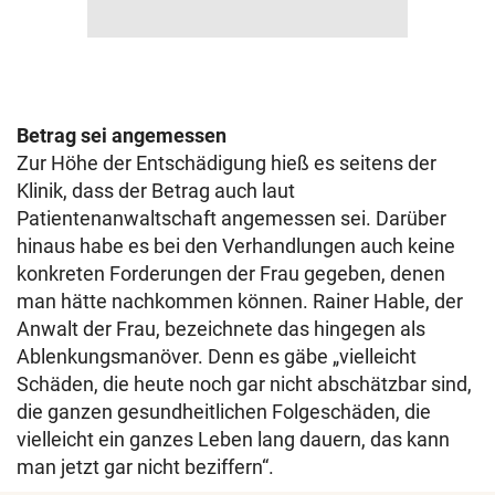
Betrag sei angemessen
Zur Höhe der Entschädigung hieß es seitens der
Klinik, dass der Betrag auch laut
Patientenanwaltschaft angemessen sei. Darüber
hinaus habe es bei den Verhandlungen auch keine
konkreten Forderungen der Frau gegeben, denen
man hätte nachkommen können. Rainer Hable, der
Anwalt der Frau, bezeichnete das hingegen als
Ablenkungsmanöver. Denn es gäbe „vielleicht
Schäden, die heute noch gar nicht abschätzbar sind,
die ganzen gesundheitlichen Folgeschäden, die
vielleicht ein ganzes Leben lang dauern, das kann
man jetzt gar nicht beziffern“.