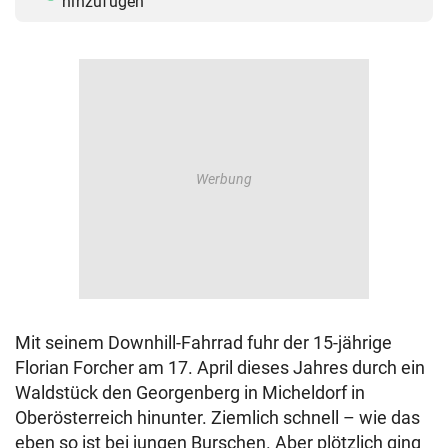
hinzufügen
Mit seinem Downhill-Fahrrad fuhr der 15-jährige
Florian Forcher am 17. April dieses Jahres durch ein
Waldstück den Georgenberg in Micheldorf in
Oberösterreich hinunter. Ziemlich schnell – wie das
eben so ist bei jungen Burschen. Aber plötzlich ging