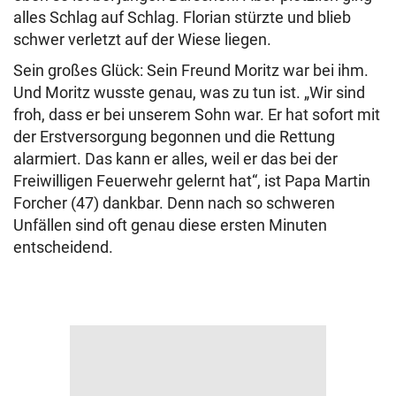
alles Schlag auf Schlag. Florian stürzte und blieb
schwer verletzt auf der Wiese liegen.
Sein großes Glück: Sein Freund Moritz war bei ihm.
Und Moritz wusste genau, was zu tun ist. „Wir sind
froh, dass er bei unserem Sohn war. Er hat sofort mit
der Erstversorgung begonnen und die Rettung
alarmiert. Das kann er alles, weil er das bei der
Freiwilligen Feuerwehr gelernt hat“, ist Papa Martin
Forcher (47) dankbar. Denn nach so schweren
Unfällen sind oft genau diese ersten Minuten
entscheidend.