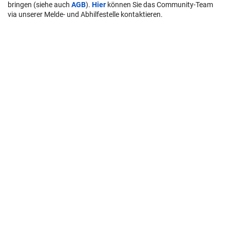
bringen (siehe auch
AGB
).
Hier
können Sie das Community-Team
via unserer Melde- und Abhilfestelle kontaktieren.