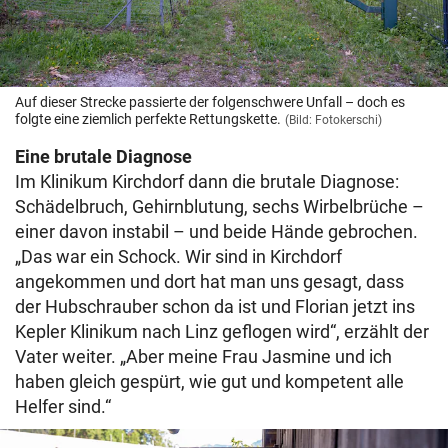
Auf dieser Strecke passierte der folgenschwere Unfall – doch es
folgte eine ziemlich perfekte Rettungskette.
(Bild: Fotokerschi)
Eine brutale Diagnose
Im Klinikum Kirchdorf dann die brutale Diagnose:
Schädelbruch, Gehirnblutung, sechs Wirbelbrüche –
einer davon instabil – und beide Hände gebrochen.
„Das war ein Schock. Wir sind in Kirchdorf
angekommen und dort hat man uns gesagt, dass
der Hubschrauber schon da ist und Florian jetzt ins
Kepler Klinikum nach Linz geflogen wird“, erzählt der
Vater weiter. „Aber meine Frau Jasmine und ich
haben gleich gespürt, wie gut und kompetent alle
Helfer sind.“