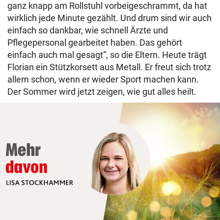
ganz knapp am Rollstuhl vorbeigeschrammt, da hat
wirklich jede Minute gezählt. Und drum sind wir auch
einfach so dankbar, wie schnell Ärzte und
Pflegepersonal gearbeitet haben. Das gehört
einfach auch mal gesagt“, so die Eltern. Heute trägt
Florian ein Stützkorsett aus Metall. Er freut sich trotz
allem schon, wenn er wieder Sport machen kann.
Der Sommer wird jetzt zeigen, wie gut alles heilt.