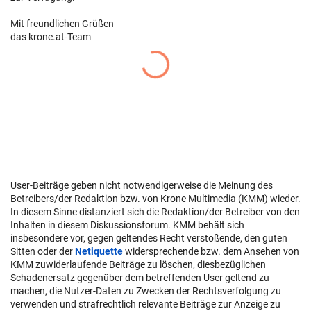
Mit freundlichen Grüßen
das krone.at-Team
User-Beiträge geben nicht notwendigerweise die Meinung des
Betreibers/der Redaktion bzw. von Krone Multimedia (KMM) wieder.
In diesem Sinne distanziert sich die Redaktion/der Betreiber von den
Inhalten in diesem Diskussionsforum. KMM behält sich
insbesondere vor, gegen geltendes Recht verstoßende, den guten
Sitten oder der
Netiquette
widersprechende bzw. dem Ansehen von
KMM zuwiderlaufende Beiträge zu löschen, diesbezüglichen
Schadenersatz gegenüber dem betreffenden User geltend zu
machen, die Nutzer-Daten zu Zwecken der Rechtsverfolgung zu
verwenden und strafrechtlich relevante Beiträge zur Anzeige zu