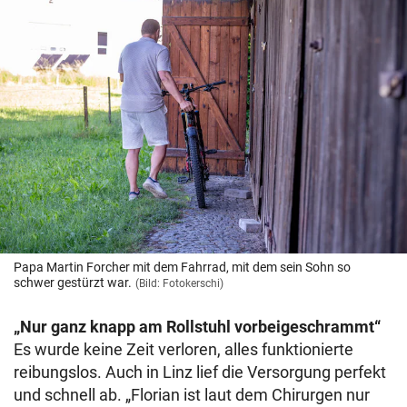
Papa Martin Forcher mit dem Fahrrad, mit dem sein Sohn so
schwer gestürzt war.
(Bild: Fotokerschi)
„Nur ganz knapp am Rollstuhl vorbeigeschrammt“
Es wurde keine Zeit verloren, alles funktionierte
reibungslos. Auch in Linz lief die Versorgung perfekt
und schnell ab. „Florian ist laut dem Chirurgen nur