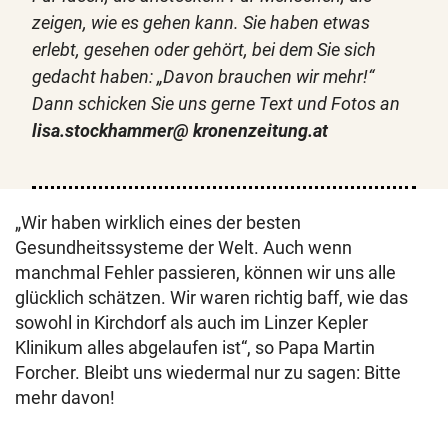
zeigen, wie es gehen kann. Sie haben etwas
erlebt, gesehen oder gehört, bei dem Sie sich
gedacht haben: „Davon brauchen wir mehr!“
Dann schicken Sie uns gerne Text und Fotos an
lisa.stockhammer@ kronenzeitung.at
„Wir haben wirklich eines der besten
Gesundheitssysteme der Welt. Auch wenn
manchmal Fehler passieren, können wir uns alle
glücklich schätzen. Wir waren richtig baff, wie das
sowohl in Kirchdorf als auch im Linzer Kepler
Klinikum alles abgelaufen ist“, so Papa Martin
Forcher. Bleibt uns wiedermal nur zu sagen: Bitte
mehr davon!