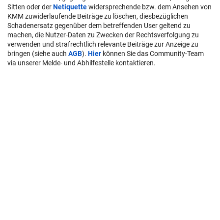
Sitten oder der
Netiquette
widersprechende bzw. dem Ansehen von
KMM zuwiderlaufende Beiträge zu löschen, diesbezüglichen
Schadenersatz gegenüber dem betreffenden User geltend zu
machen, die Nutzer-Daten zu Zwecken der Rechtsverfolgung zu
verwenden und strafrechtlich relevante Beiträge zur Anzeige zu
bringen (siehe auch
AGB
).
Hier
können Sie das Community-Team
via unserer Melde- und Abhilfestelle kontaktieren.