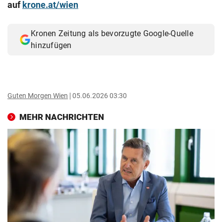
auf
krone.at/wien
Kronen Zeitung als bevorzugte Google-Quelle
hinzufügen
Guten Morgen Wien
05.06.2026 03:30
MEHR NACHRICHTEN