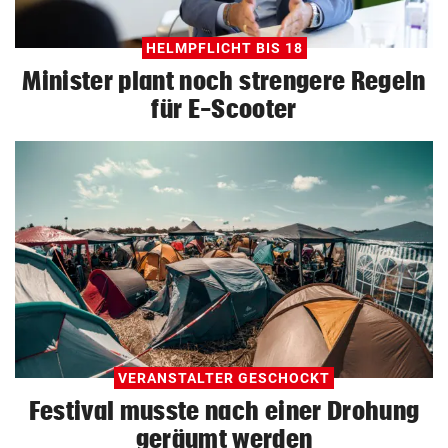
HELMPFLICHT BIS 18
Minister plant noch strengere Regeln
für E-Scooter
VERANSTALTER GESCHOCKT
Festival musste nach einer Drohung
geräumt werden