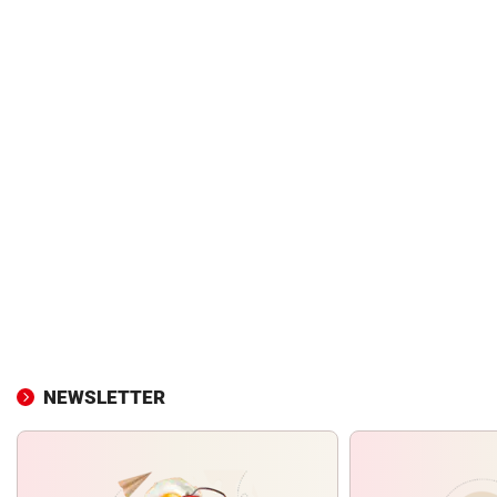
NEWSLETTER