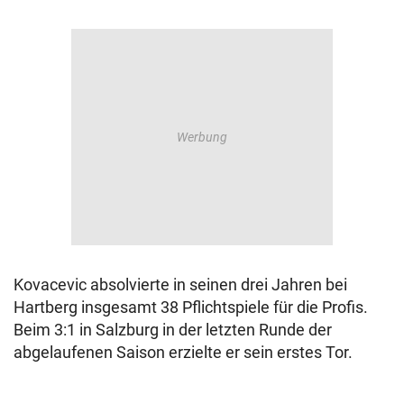
Kovacevic absolvierte in seinen drei Jahren bei
Hartberg insgesamt 38 Pflichtspiele für die Profis.
Beim 3:1 in Salzburg in der letzten Runde der
abgelaufenen Saison erzielte er sein erstes Tor.