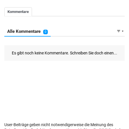
User-Beiträge geben nicht notwendigerweise die Meinung des