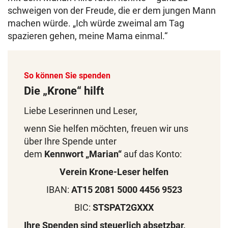
schweigen von der Freude, die er dem jungen Mann
machen würde. „Ich würde zweimal am Tag
spazieren gehen, meine Mama einmal.“
So können Sie spenden
Die „Krone“ hilft
Liebe Leserinnen und Leser,
wenn Sie helfen möchten, freuen wir uns
über Ihre Spende unter
dem
Kennwort
„Marian“
auf das Konto:
Verein Krone-Leser helfen
IBAN:
AT15 2081 5000 4456 9523
BIC:
STSPAT2GXXX
Ihre Spenden sind steuerlich absetzbar,