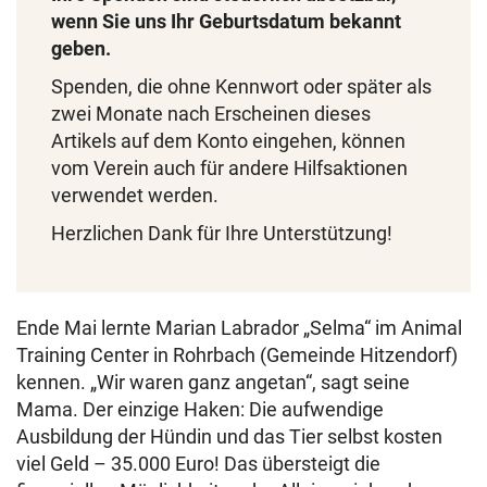
wenn Sie uns Ihr Geburtsdatum bekannt
geben.
Spenden, die ohne Kennwort oder später als
zwei Monate nach Erscheinen dieses
Artikels auf dem Konto eingehen, können
vom Verein auch für andere Hilfsaktionen
verwendet werden.
Herzlichen Dank für Ihre Unterstützung!
Ende Mai lernte Marian Labrador „Selma“ im Animal
Training Center in Rohrbach (Gemeinde Hitzendorf)
kennen. „Wir waren ganz angetan“, sagt seine
Mama. Der einzige Haken: Die aufwendige
Ausbildung der Hündin und das Tier selbst kosten
viel Geld – 35.000 Euro! Das übersteigt die