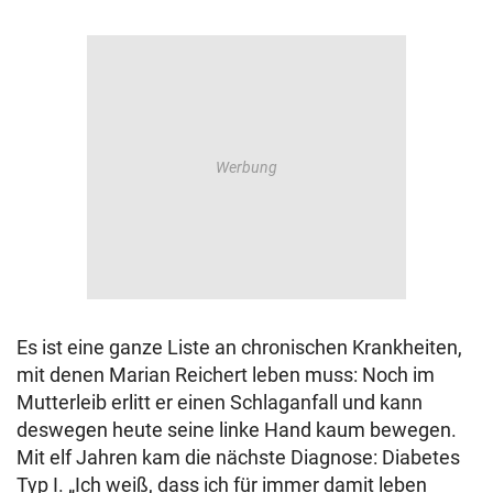
Es ist eine ganze Liste an chronischen Krankheiten,
mit denen Marian Reichert leben muss: Noch im
Mutterleib erlitt er einen Schlaganfall und kann
deswegen heute seine linke Hand kaum bewegen.
Mit elf Jahren kam die nächste Diagnose: Diabetes
Typ I. „Ich weiß, dass ich für immer damit leben