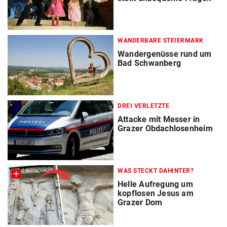
WANDERBARE STEIERMARK
Wandergenüsse rund um
Bad Schwanberg
DREI VERLETZTE
Attacke mit Messer in
Grazer Obdachlosenheim
WAS STECKT DAHINTER?
Helle Aufregung um
kopflosen Jesus am
Grazer Dom