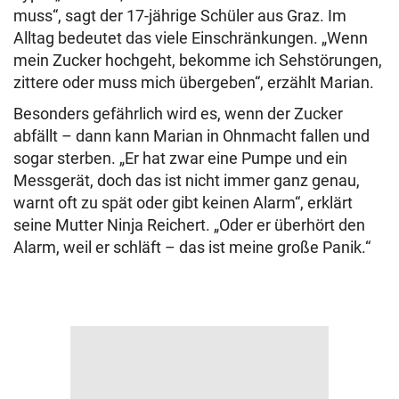
muss“, sagt der 17-jährige Schüler aus Graz. Im
Alltag bedeutet das viele Einschränkungen. „Wenn
mein Zucker hochgeht, bekomme ich Sehstörungen,
zittere oder muss mich übergeben“, erzählt Marian.
Besonders gefährlich wird es, wenn der Zucker
abfällt – dann kann Marian in Ohnmacht fallen und
sogar sterben. „Er hat zwar eine Pumpe und ein
Messgerät, doch das ist nicht immer ganz genau,
warnt oft zu spät oder gibt keinen Alarm“, erklärt
seine Mutter Ninja Reichert. „Oder er überhört den
Alarm, weil er schläft – das ist meine große Panik.“