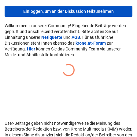
Einloggen, um an der Diskussion teilzunehmen
Willkommen in unserer Community! Eingehende Beiträge werden
geprüft und anschließend veröffentlicht. Bitte achten Sie auf
Einhaltung unserer
Netiquette
und
AGB
. Für ausführliche
Diskussionen steht Ihnen ebenso das
krone.at-Forum
zur
Verfügung.
Hier
können Sie das Community-Team via unserer
Melde- und Abhilfestelle kontaktieren.
User-Beiträge geben nicht notwendigerweise die Meinung des
Betreibers/der Redaktion bzw. von Krone Multimedia (KMM) wieder.
In diesem Sinne distanziert sich die Redaktion/der Betreiber von den