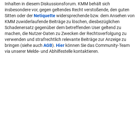
Inhalten in diesem Diskussionsforum. KMM behält sich
insbesondere vor, gegen geltendes Recht verstoßende, den guten
Sitten oder der
Netiquette
widersprechende bzw. dem Ansehen von
KMM zuwiderlaufende Beiträge zu löschen, diesbezüglichen
Schadenersatz gegenüber dem betreffenden User geltend zu
machen, die Nutzer-Daten zu Zwecken der Rechtsverfolgung zu
verwenden und strafrechtlich relevante Beiträge zur Anzeige zu
bringen (siehe auch
AGB
).
Hier
können Sie das Community-Team
via unserer Melde- und Abhilfestelle kontaktieren.