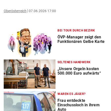
Oberösterreich
07.06.2026 17:00
BEI TOUR DURCH BEZIRK
ÖVP-Manager zeigt den
Funktionären Gelbe Karte
SELTENES HANDWERK
„Unsere Orgeln kosten
500.000 Euro aufwärts“
WAREN ES JÄGER?
Frau entdeckte
Einschussloch in ihrem
Auto