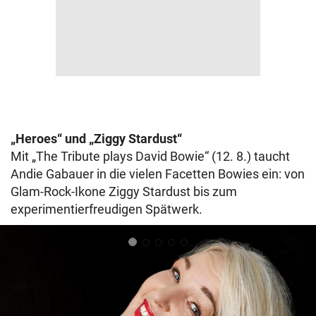
„Heroes“ und „Ziggy Stardust“
Mit „The Tribute plays David Bowie“ (12. 8.) taucht
Andie Gabauer in die vielen Facetten Bowies ein: von
Glam-Rock-Ikone Ziggy Stardust bis zum
experimentierfreudigen Spätwerk.