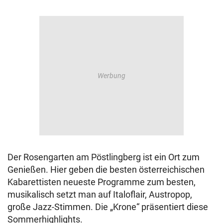
Der Rosengarten am Pöstlingberg ist ein Ort zum
Genießen. Hier geben die besten österreichischen
Kabarettisten neueste Programme zum besten,
musikalisch setzt man auf Italoflair, Austropop,
große Jazz-Stimmen. Die „Krone“ präsentiert diese
Sommerhighlights.