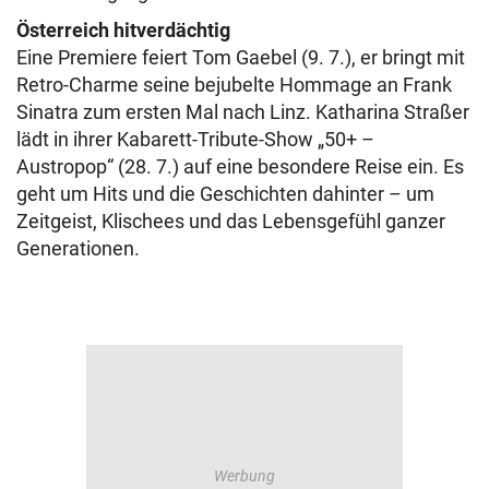
Österreich hitverdächtig
Eine Premiere feiert Tom Gaebel (9. 7.), er bringt mit
Retro-Charme seine bejubelte Hommage an Frank
Sinatra zum ersten Mal nach Linz. Katharina Straßer
lädt in ihrer Kabarett-Tribute-Show „50+ –
Austropop“ (28. 7.) auf eine besondere Reise ein. Es
geht um Hits und die Geschichten dahinter – um
Zeitgeist, Klischees und das Lebensgefühl ganzer
Generationen.