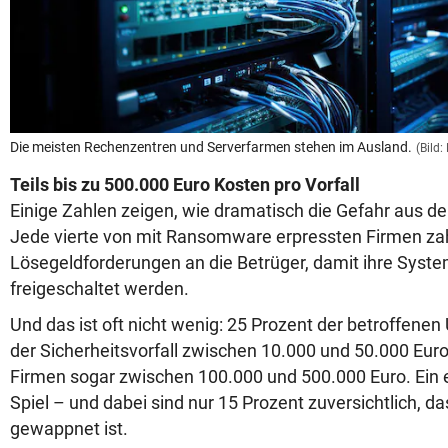
Die meisten Rechenzentren und Serverfarmen stehen im Ausland.
(Bild:
Teils bis zu 500.000 Euro Kosten pro Vorfall
Einige Zahlen zeigen, wie dramatisch die Gefahr aus de
Jede vierte von mit Ransomware erpressten Firmen zah
Lösegeldforderungen an die Betrüger, damit ihre Syst
freigeschaltet werden.
Und das ist oft nicht wenig: 25 Prozent der betroffen
der Sicherheitsvorfall zwischen 10.000 und 50.000 Euro
Firmen sogar zwischen 100.000 und 500.000 Euro. Ein
Spiel – und dabei sind nur 15 Prozent zuversichtlich, da
gewappnet ist.