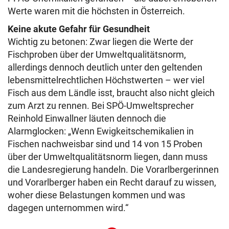
Werte waren mit die höchsten in Österreich.
Keine akute Gefahr für Gesundheit
Wichtig zu betonen: Zwar liegen die Werte der
Fischproben über der Umweltqualitätsnorm,
allerdings dennoch deutlich unter den geltenden
lebensmittelrechtlichen Höchstwerten – wer viel
Fisch aus dem Ländle isst, braucht also nicht gleich
zum Arzt zu rennen. Bei SPÖ-Umweltsprecher
Reinhold Einwallner läuten dennoch die
Alarmglocken: „Wenn Ewigkeitschemikalien in
Fischen nachweisbar sind und 14 von 15 Proben
über der Umweltqualitätsnorm liegen, dann muss
die Landesregierung handeln. Die Vorarlbergerinnen
und Vorarlberger haben ein Recht darauf zu wissen,
woher diese Belastungen kommen und was
dagegen unternommen wird.“