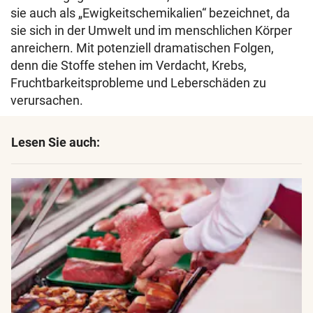
sie auch als „Ewigkeitschemikalien“ bezeichnet, da
sie sich in der Umwelt und im menschlichen Körper
anreichern. Mit potenziell dramatischen Folgen,
denn die Stoffe stehen im Verdacht, Krebs,
Fruchtbarkeitsprobleme und Leberschäden zu
verursachen.
Lesen Sie auch: