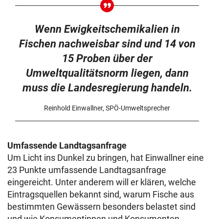
Wenn Ewigkeitschemikalien in
Fischen nachweisbar sind und 14 von
15 Proben über der
Umweltqualitätsnorm liegen, dann
muss die Landesregierung handeln.
Reinhold Einwallner, SPÖ-Umweltsprecher
Umfassende Landtagsanfrage
Um Licht ins Dunkel zu bringen, hat Einwallner eine
23 Punkte umfassende Landtagsanfrage
eingereicht. Unter anderem will er klären, welche
Eintragsquellen bekannt sind, warum Fische aus
bestimmten Gewässern besonders belastet sind
und wie Konsumentinnen und Konsumenten