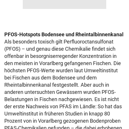
PFOS-Hotspots Bodensee und Rheintalbinnenkanal
Als besonders toxisch gilt Perfluoroctansulfonat
(PFOS) – und genau diese Chemikalie findet sich
offenbar in besorgniserregender Konzentration in
den meisten in Vorarlberg gefangenen Fischen. Die
höchsten PFOS-Werte wurden laut Umweltinstitut
bei Fischen aus dem Bodensee und dem
Rheintalbinnenkanal festgestellt. Aber auch in
anderen untersuchten Gewässern wurden PFOS-
Belastungen in Fischen nachgewiesen. Es ist nicht
der erste Nachweis von PFAS im Ländle: So hat das
Umweltinstitut in früheren Studien in knapp 80
Prozent von in Vorarlberg gezogenen Bodenproben
PFAS-Chemikalien gefunden – die dabei erhobenen