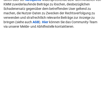
KMM zuwiderlaufende Beiträge zu löschen, diesbezüglichen
Schadenersatz gegenüber dem betreffenden User geltend zu
machen, die Nutzer-Daten zu Zwecken der Rechtsverfolgung zu
verwenden und strafrechtlich relevante Beiträge zur Anzeige zu
bringen (siehe auch
AGB
).
Hier
können Sie das Community-Team
via unserer Melde- und Abhilfestelle kontaktieren.