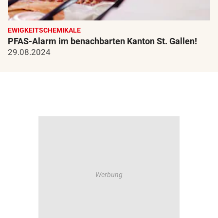
EWIGKEITSCHEMIKALE
PFAS-Alarm im benachbarten Kanton St. Gallen!
29.08.2024