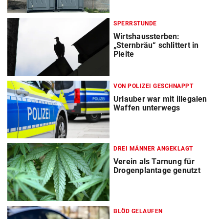
SPERRSTUNDE
Wirtshaussterben:
„Sternbräu“ schlittert in
Pleite
VON POLIZEI GESCHNAPPT
Urlauber war mit illegalen
Waffen unterwegs
DREI MÄNNER ANGEKLAGT
Verein als Tarnung für
Drogenplantage genutzt
BLÖD GELAUFEN