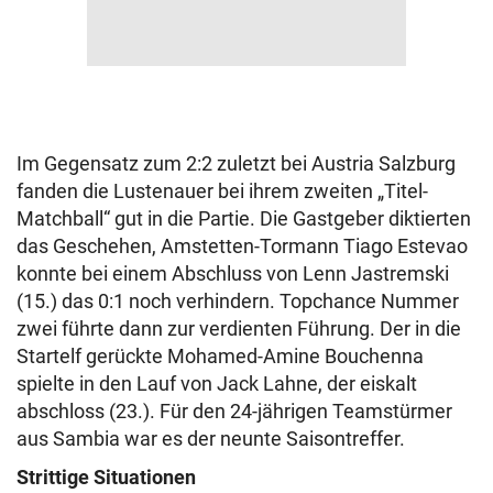
Im Gegensatz zum 2:2 zuletzt bei Austria Salzburg
fanden die Lustenauer bei ihrem zweiten „Titel-
Matchball“ gut in die Partie. Die Gastgeber diktierten
das Geschehen, Amstetten-Tormann Tiago Estevao
konnte bei einem Abschluss von Lenn Jastremski
(15.) das 0:1 noch verhindern. Topchance Nummer
zwei führte dann zur verdienten Führung. Der in die
Startelf gerückte Mohamed-Amine Bouchenna
spielte in den Lauf von Jack Lahne, der eiskalt
abschloss (23.). Für den 24-jährigen Teamstürmer
aus Sambia war es der neunte Saisontreffer.
Strittige Situationen