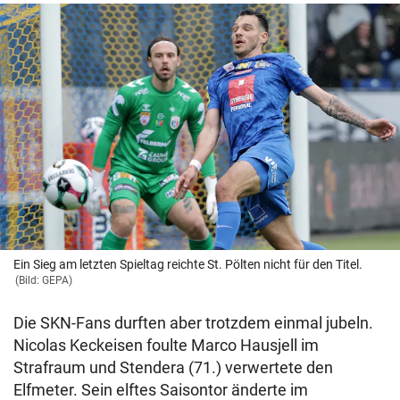
Ein Sieg am letzten Spieltag reichte St. Pölten nicht für den Titel.
(Bild: GEPA)
Die SKN-Fans durften aber trotzdem einmal jubeln.
Nicolas Keckeisen foulte Marco Hausjell im
Strafraum und Stendera (71.) verwertete den
Elfmeter. Sein elftes Saisontor änderte im