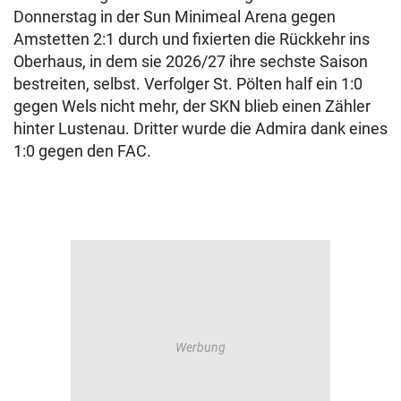
Donnerstag in der Sun Minimeal Arena gegen
Amstetten 2:1 durch und fixierten die Rückkehr ins
Oberhaus, in dem sie 2026/27 ihre sechste Saison
bestreiten, selbst. Verfolger St. Pölten half ein 1:0
gegen Wels nicht mehr, der SKN blieb einen Zähler
hinter Lustenau. Dritter wurde die Admira dank eines
1:0 gegen den FAC.