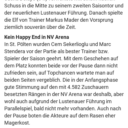
Schuss in die Mitte zu seinem zweiten Saisontor und
der neuerlichen Lustenauer Führung. Danach spielte
die Elf von Trainer Markus Mader den Vorsprung
ziemlich souverän über die Zeit.
Kein Happy End in NV Arena
In St. Pölten wurden Cem Sekerlioglu und Marc
Stendera vor der Partie als bester Trainer bzw.
Spieler der Saison geehrt. Mit dem Geschehen auf
dem Platz konnten beide vor der Pause dann nicht
zufrieden sein, auf Topchancen wartete man auf
beiden Seiten vergeblich. Die in der Anfangsphase
gute Stimmung auf den mit 4.582 Zuschauern
besetzten Rängen in der NV Arena war deshalb, aber
wohl auch aufgrund der Lustenauer Führung im
Parallelspiel, bald nicht mehr vorhanden. Auch nach
der Pause boten die Akteure auf dem Rasen eher
Magerkost.