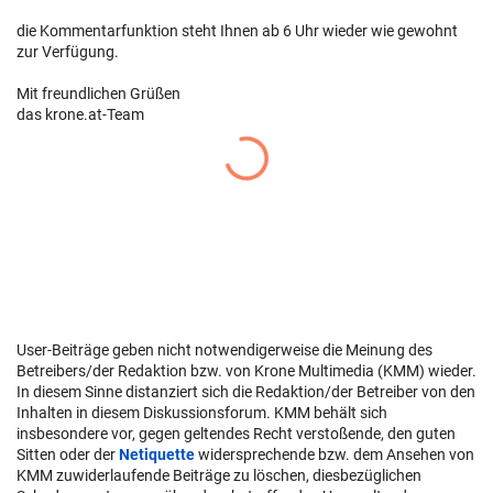
die Kommentarfunktion steht Ihnen ab 6 Uhr wieder wie gewohnt
zur Verfügung.
Mit freundlichen Grüßen
das krone.at-Team
User-Beiträge geben nicht notwendigerweise die Meinung des
Betreibers/der Redaktion bzw. von Krone Multimedia (KMM) wieder.
In diesem Sinne distanziert sich die Redaktion/der Betreiber von den
Inhalten in diesem Diskussionsforum. KMM behält sich
insbesondere vor, gegen geltendes Recht verstoßende, den guten
Sitten oder der
Netiquette
widersprechende bzw. dem Ansehen von
KMM zuwiderlaufende Beiträge zu löschen, diesbezüglichen