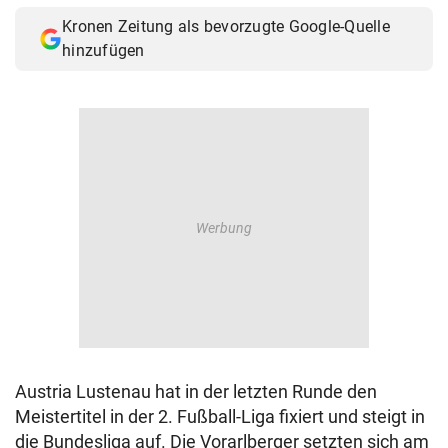
Kronen Zeitung als bevorzugte Google-Quelle
hinzufügen
Austria Lustenau hat in der letzten Runde den
Meistertitel in der 2. Fußball-Liga fixiert und steigt in
die Bundesliga auf. Die Vorarlberger setzten sich am