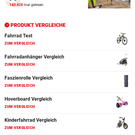
ZUM VERGLEICH
140.428
mal gelesen
Ergometer Vergleich
ZUM VERGLEICH
PRODUKT VERGLEICHE
Fahrrad Test
ZUM VERGLEICH
Fahrradanhänger Vergleich
ZUM VERGLEICH
Faszienrolle Vergleich
ZUM VERGLEICH
Hoverboard Vergleich
ZUM VERGLEICH
Kinderfahrrad Vergleich
ZUM VERGLEICH