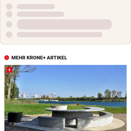
MEHR KRONE+ ARTIKEL