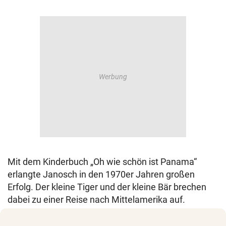
Mit dem Kinderbuch „Oh wie schön ist Panama“
erlangte Janosch in den 1970er Jahren großen
Erfolg. Der kleine Tiger und der kleine Bär brechen
dabei zu einer Reise nach Mittelamerika auf.