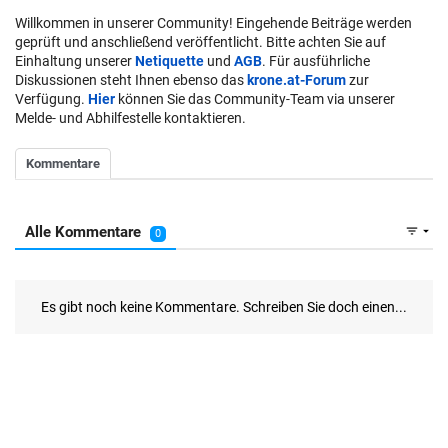
Willkommen in unserer Community! Eingehende Beiträge werden
geprüft und anschließend veröffentlicht. Bitte achten Sie auf
Einhaltung unserer
Netiquette
und
AGB
. Für ausführliche
Diskussionen steht Ihnen ebenso das
krone.at-Forum
zur
Verfügung.
Hier
können Sie das Community-Team via unserer
Melde- und Abhilfestelle kontaktieren.