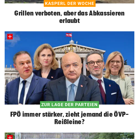
KASPERL DER WOCHE
Grillen verboten, aber das Abkassieren
erlaubt
ZUR LAGE DER PARTEIEN
FPÖ immer stärker, zieht jemand die ÖVP-
Reißleine?