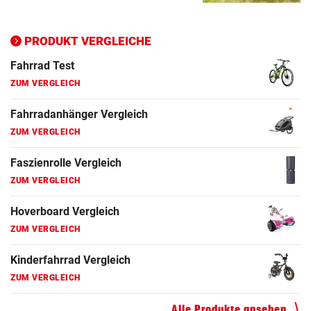
Ergometer Vergleich
ZUM VERGLEICH
PRODUKT VERGLEICHE
Fahrrad Test
ZUM VERGLEICH
Fahrradanhänger Vergleich
ZUM VERGLEICH
Faszienrolle Vergleich
ZUM VERGLEICH
Hoverboard Vergleich
ZUM VERGLEICH
Kinderfahrrad Vergleich
ZUM VERGLEICH
Alle Produkte ansehen