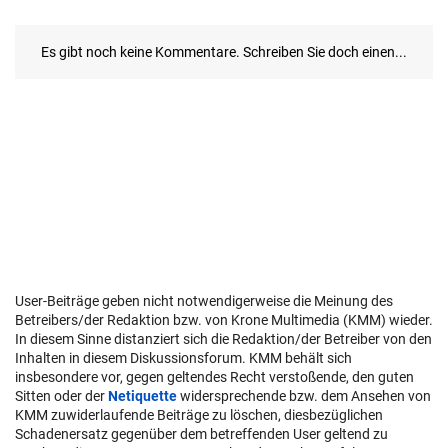
User-Beiträge geben nicht notwendigerweise die Meinung des
Betreibers/der Redaktion bzw. von Krone Multimedia (KMM) wieder.
In diesem Sinne distanziert sich die Redaktion/der Betreiber von den
Inhalten in diesem Diskussionsforum. KMM behält sich
insbesondere vor, gegen geltendes Recht verstoßende, den guten
Sitten oder der
Netiquette
widersprechende bzw. dem Ansehen von
KMM zuwiderlaufende Beiträge zu löschen, diesbezüglichen
Schadenersatz gegenüber dem betreffenden User geltend zu