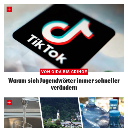
VON OIDA BIS CRINGE
Warum sich Jugendwörter immer schneller
verändern