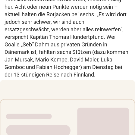
her. Acht oder neun Punkte werden nötig sein –
aktuell halten die Rotjacken bei sechs. „Es wird dort
jedoch sehr schwer, wir sind auch
ersatzgeschwächt, werden aber alles reinwerfen“,
verspricht Kapitän Thomas Hundertpfund. Weil
Goalie „Seb“ Dahm aus privaten Gründen in
Dänemark ist, fehlten sechs Stützen (dazu kommen
Jan Mursak, Mario Kempe, David Maier, Luka
Gomboc und Fabian Hochegger) am Dienstag bei
der 13-stündigen Reise nach Finnland.