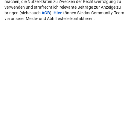
machen, die Nutzer-Daten zu Zwecken der Rechtsverfolgung zu
verwenden und strafrechtlich relevante Beiträge zur Anzeige zu
bringen (siehe auch
AGB
).
Hier
können Sie das Community-Team
via unserer Melde- und Abhilfestelle kontaktieren.