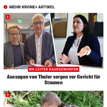
MEHR KRONE+ ARTIKEL
WK-LEITER RAUSGEWORFEN
Aussagen von Thaler sorgen vor Gericht für
Staunen