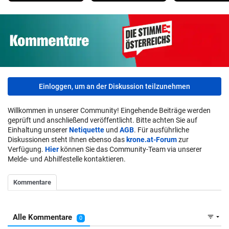
Einloggen, um an der Diskussion teilzunehmen
Willkommen in unserer Community! Eingehende Beiträge werden
geprüft und anschließend veröffentlicht. Bitte achten Sie auf
Einhaltung unserer
Netiquette
und
AGB
. Für ausführliche
Diskussionen steht Ihnen ebenso das
krone.at-Forum
zur
Verfügung.
Hier
können Sie das Community-Team via unserer
Melde- und Abhilfestelle kontaktieren.