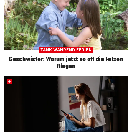
ZANK WÄHREND FERIEN
Geschwister: Warum jetzt so oft die Fetzen
fliegen