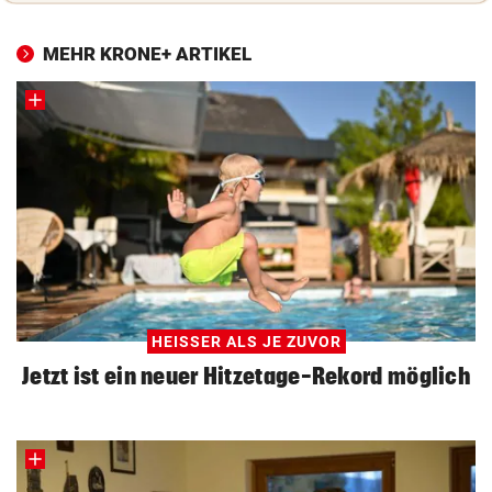
MEHR KRONE+ ARTIKEL
HEISSER ALS JE ZUVOR
Jetzt ist ein neuer Hitzetage-Rekord möglich