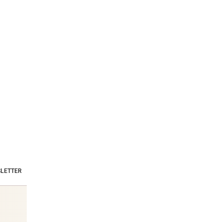
LETTER