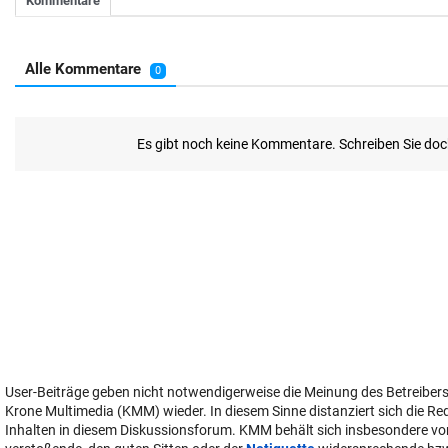
User-Beiträge geben nicht notwendigerweise die Meinung des Betreiber
Krone Multimedia (KMM) wieder. In diesem Sinne distanziert sich die Re
Inhalten in diesem Diskussionsforum. KMM behält sich insbesondere vo