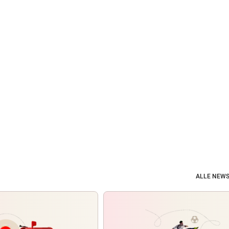
ALLE NEWS