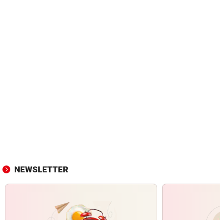
NEWSLETTER