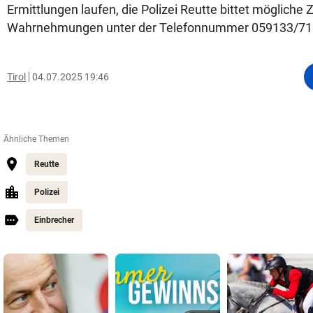
Ermittlungen laufen, die Polizei Reutte bittet mögliche
Wahrnehmungen unter der Telefonnummer 059133/71
Tirol
04.07.2025 19:46
Ähnliche Themen
Reutte
Polizei
Einbrecher