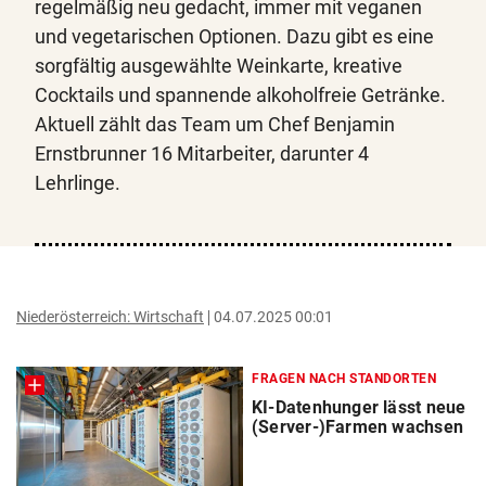
regelmäßig neu gedacht, immer mit veganen
und vegetarischen Optionen. Dazu gibt es eine
sorgfältig ausgewählte Weinkarte, kreative
Cocktails und spannende alkoholfreie Getränke.
Aktuell zählt das Team um Chef Benjamin
Ernstbrunner 16 Mitarbeiter, darunter 4
Lehrlinge.
Niederösterreich: Wirtschaft
04.07.2025 00:01
FRAGEN NACH STANDORTEN
KI-Datenhunger lässt neue
(Server-)Farmen wachsen