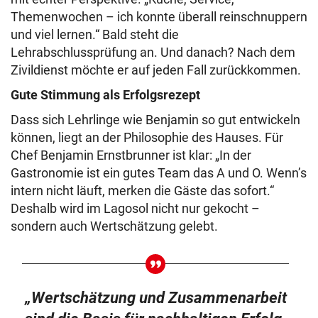
Themenwochen – ich konnte überall reinschnuppern
und viel lernen.“ Bald steht die
Lehrabschlussprüfung an. Und danach? Nach dem
Zivildienst möchte er auf jeden Fall zurückkommen.
Gute Stimmung als Erfolgsrezept
Dass sich Lehrlinge wie Benjamin so gut entwickeln
können, liegt an der Philosophie des Hauses. Für
Chef Benjamin Ernstbrunner ist klar: „In der
Gastronomie ist ein gutes Team das A und O. Wenn’s
intern nicht läuft, merken die Gäste das sofort.“
Deshalb wird im Lagosol nicht nur gekocht –
sondern auch Wertschätzung gelebt.
„Wertschätzung und Zusammenarbeit