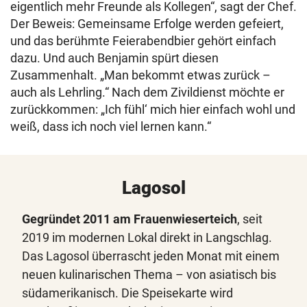
eigentlich mehr Freunde als Kollegen“, sagt der Chef.
Der Beweis: Gemeinsame Erfolge werden gefeiert,
und das berühmte Feierabendbier gehört einfach
dazu. Und auch Benjamin spürt diesen
Zusammenhalt. „Man bekommt etwas zurück –
auch als Lehrling.“ Nach dem Zivildienst möchte er
zurückkommen: „Ich fühl‘ mich hier einfach wohl und
weiß, dass ich noch viel lernen kann.“
Lagosol
Gegründet 2011 am Frauenwieserteich
, seit
2019 im modernen Lokal direkt in Langschlag.
Das Lagosol überrascht jeden Monat mit einem
neuen kulinarischen Thema – von asiatisch bis
südamerikanisch. Die Speisekarte wird