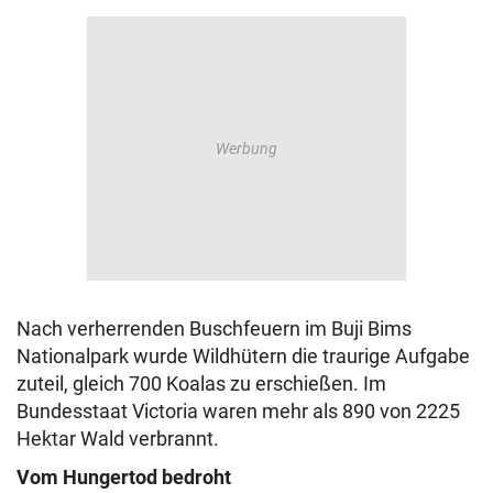
Nach verherrenden Buschfeuern im Buji Bims
Nationalpark wurde Wildhütern die traurige Aufgabe
zuteil, gleich 700 Koalas zu erschießen. Im
Bundesstaat Victoria waren mehr als 890 von 2225
Hektar Wald verbrannt.
Vom Hungertod bedroht