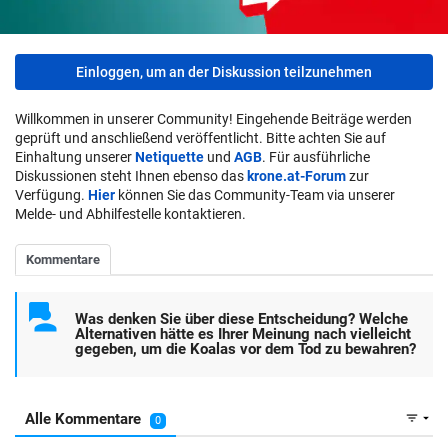
Einloggen, um an der Diskussion teilzunehmen
Willkommen in unserer Community! Eingehende Beiträge werden
geprüft und anschließend veröffentlicht. Bitte achten Sie auf
Einhaltung unserer
Netiquette
und
AGB
. Für ausführliche
Diskussionen steht Ihnen ebenso das
krone.at-Forum
zur
Verfügung.
Hier
können Sie das Community-Team via unserer
Melde- und Abhilfestelle kontaktieren.