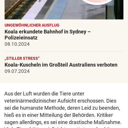
UNGEWÖHNLICHER AUSFLUG
Koala erkundete Bahnhof in Sydney –
Polizeieinsatz
08.10.2024
„STILLER STRESS“
Koala-Kuscheln im Großteil Australiens verboten
09.07.2024
Aus der Luft wurden die Tiere unter
veterinärmedizinischer Aufsicht erschossen. Dies
sei die humanste Methode, deren Leid zu beenden,
hieß es in einer Mitteilung der Behörden. Kritiker
sagen allerdings, es sei eine drastische Maßnahme.