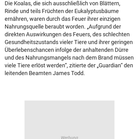
Die Koalas, die sich ausschließlich von Blättern,
Rinde und teils Früchten der Eukalyptusbäume
ernähren, waren durch das Feuer ihrer einzigen
Nahrungsquelle beraubt worden. „Aufgrund der
direkten Auswirkungen des Feuers, des schlechten
Gesundheitszustands vieler Tiere und ihrer geringen
Überlebenschancen infolge der anhaltenden Dürre
und des Nahrungsmangels nach dem Brand müssen
viele Tiere erlöst werden“, zitierte der „Guardian“ den
leitenden Beamten James Todd.