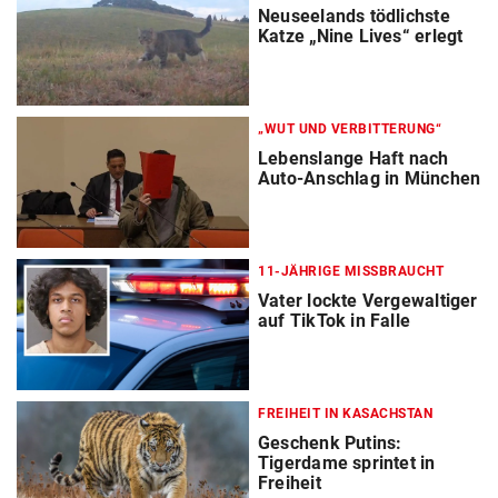
Neuseelands tödlichste
Katze „Nine Lives“ erlegt
„WUT UND VERBITTERUNG“
Lebenslange Haft nach
Auto-Anschlag in München
11-JÄHRIGE MISSBRAUCHT
Vater lockte Vergewaltiger
auf TikTok in Falle
FREIHEIT IN KASACHSTAN
Geschenk Putins:
Tigerdame sprintet in
Freiheit