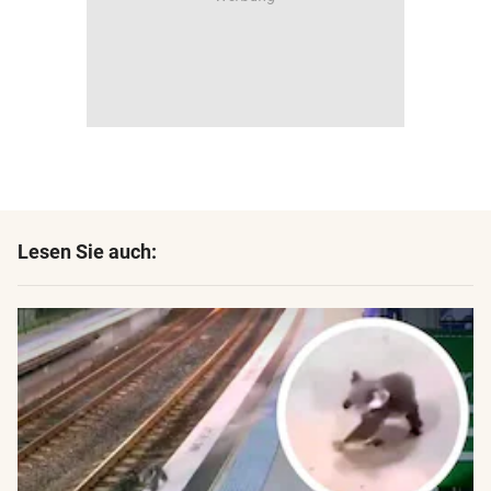
Lesen Sie auch: