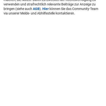
verwenden und strafrechtlich relevante Beiträge zur Anzeige zu
bringen (siehe auch
AGB
).
Hier
können Sie das Community-Team
via unserer Melde- und Abhilfestelle kontaktieren.