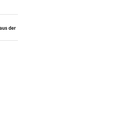
aus der