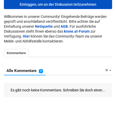
Einloggen, um an der Diskussion teilzunehmen
Willkommen in unserer Community! Eingehende Beiträge werden
geprüft und anschließend veröffentlicht. Bitte achten Sie auf
Einhaltung unserer
Netiquette
und
AGB
. Für ausführliche
Diskussionen steht Ihnen ebenso das
krone.at-Forum
zur
Verfügung.
Hier
können Sie das Community-Team via unserer
Melde- und Abhilfestelle kontaktieren.