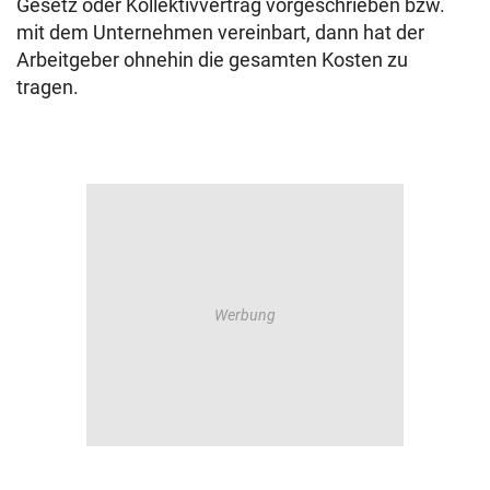
Gesetz oder Kollektivvertrag vorgeschrieben bzw.
mit dem Unternehmen vereinbart, dann hat der
Arbeitgeber ohnehin die gesamten Kosten zu
tragen.