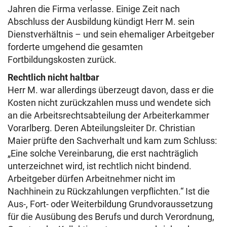
Jahren die Firma verlasse. Einige Zeit nach
Abschluss der Ausbildung kündigt Herr M. sein
Dienstverhältnis – und sein ehemaliger Arbeitgeber
forderte umgehend die gesamten
Fortbildungskosten zurück.
Rechtlich nicht haltbar
Herr M. war allerdings überzeugt davon, dass er die
Kosten nicht zurückzahlen muss und wendete sich
an die Arbeitsrechtsabteilung der Arbeiterkammer
Vorarlberg. Deren Abteilungsleiter Dr. Christian
Maier prüfte den Sachverhalt und kam zum Schluss:
„Eine solche Vereinbarung, die erst nachträglich
unterzeichnet wird, ist rechtlich nicht bindend.
Arbeitgeber dürfen Arbeitnehmer nicht im
Nachhinein zu Rückzahlungen verpflichten.“ Ist die
Aus-, Fort- oder Weiterbildung Grundvoraussetzung
für die Ausübung des Berufs und durch Verordnung,