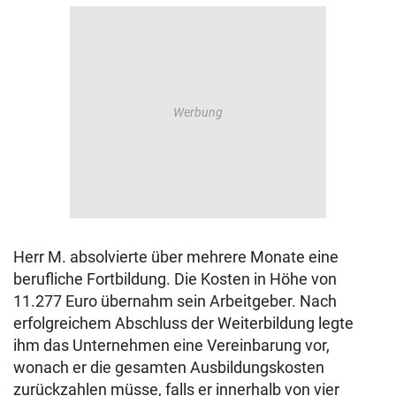
Herr M. absolvierte über mehrere Monate eine
berufliche Fortbildung. Die Kosten in Höhe von
11.277 Euro übernahm sein Arbeitgeber. Nach
erfolgreichem Abschluss der Weiterbildung legte
ihm das Unternehmen eine Vereinbarung vor,
wonach er die gesamten Ausbildungskosten
zurückzahlen müsse, falls er innerhalb von vier