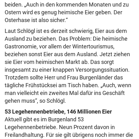
beiden. „Auch in den kommenden Monaten und zu
Ostern wird es genug heimische Eier geben. Der
Osterhase ist also sicher.“
Laut Schlögl ist es derzeit schwierig, Eier aus dem
Ausland zu beziehen. Das Problem: Die heimische
Gastronomie, vor allem der Wintertourismus,
beziehen sonst Eier aus dem Ausland. Jetzt ziehen
sie Eier vom heimischen Markt ab. Das sorgt
insgesamt zu einer knappen Versorgungssituation.
Trotzdem sollte Herr und Frau Burgenländer das
tägliche Frühstücksei am Tisch haben. „Auch, wenn
man vielleicht ein zweites Mal dafür ins Geschäft
gehen muss“, so Schlögl.
53 Legehennenbetriebe, 146 Millionen Eier
Aktuell gibt es im Burgenland 53
Legehennenbetriebe. Neun Prozent davon in
Freilandhaltung. Für sie gilt übrigens noch immer die