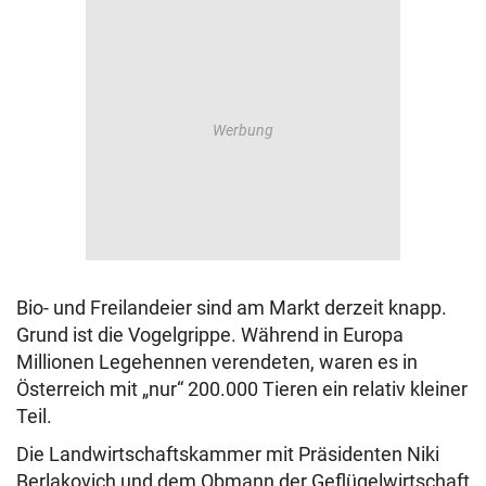
Bio- und Freilandeier sind am Markt derzeit knapp.
Grund ist die Vogelgrippe. Während in Europa
Millionen Legehennen verendeten, waren es in
Österreich mit „nur“ 200.000 Tieren ein relativ kleiner
Teil.
Die Landwirtschaftskammer mit Präsidenten Niki
Berlakovich und dem Obmann der Geflügelwirtschaft