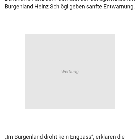
Burgenland Heinz Schlögl geben sanfte Entwarnung.
„Im Burgenland droht kein Engpass“, erklären die