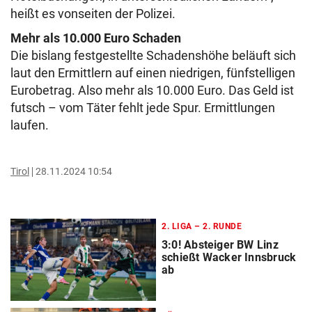
heißt es vonseiten der Polizei.
Mehr als 10.000 Euro Schaden
Die bislang festgestellte Schadenshöhe beläuft sich
laut den Ermittlern auf einen niedrigen, fünfstelligen
Eurobetrag. Also mehr als 10.000 Euro. Das Geld ist
futsch – vom Täter fehlt jede Spur. Ermittlungen
laufen.
Tirol
28.11.2024 10:54
2. LIGA – 2. RUNDE
3:0! Absteiger BW Linz
schießt Wacker Innsbruck
ab