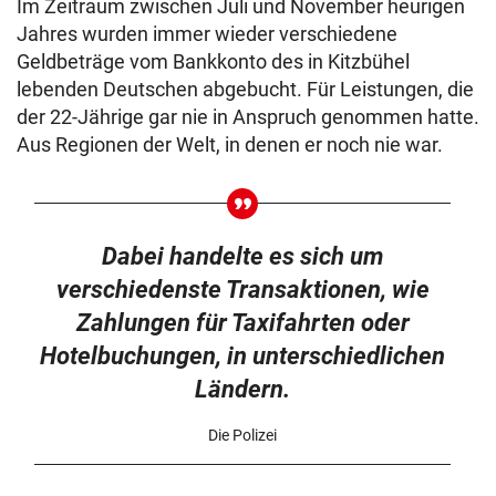
Im Zeitraum zwischen Juli und November heurigen
Jahres wurden immer wieder verschiedene
Geldbeträge vom Bankkonto des in Kitzbühel
lebenden Deutschen abgebucht. Für Leistungen, die
der 22-Jährige gar nie in Anspruch genommen hatte.
Aus Regionen der Welt, in denen er noch nie war.
Dabei handelte es sich um
verschiedenste Transaktionen, wie
Zahlungen für Taxifahrten oder
Hotelbuchungen, in unterschiedlichen
Ländern.
Die Polizei