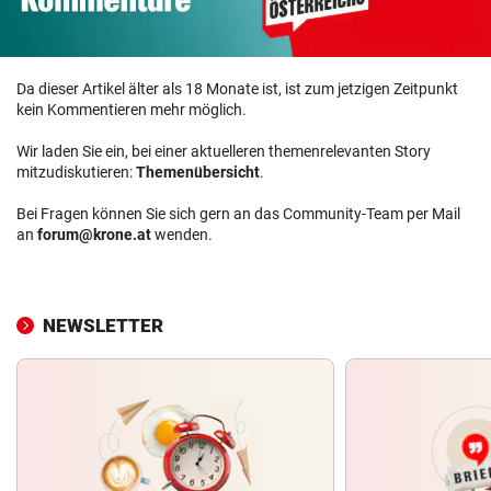
Da dieser Artikel älter als 18 Monate ist, ist zum jetzigen Zeitpunkt
kein Kommentieren mehr möglich.
Wir laden Sie ein, bei einer aktuelleren themenrelevanten Story
mitzudiskutieren:
Themenübersicht
.
Bei Fragen können Sie sich gern an das Community-Team per Mail
an
forum@krone.at
wenden.
NEWSLETTER