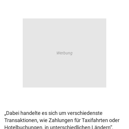
„Dabei handelte es sich um verschiedenste
Transaktionen, wie Zahlungen für Taxifahrten oder
Hotelbuchungen, in unterschiedlichen Ländern“,