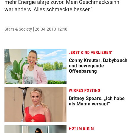
mehr Energie als je zuvor. Mein Geschmackssinn
war anders. Alles schmeckte besser."
Stars & Society
26.04.2013 12:48
„ERST KIND VERLIEREN“
Conny Kreuter: Babybauch
und bewegende
Offenbarung
WIRRES POSTING
Britney Spears: „Ich habe
als Mama versagt“
HOT IM BIKINI