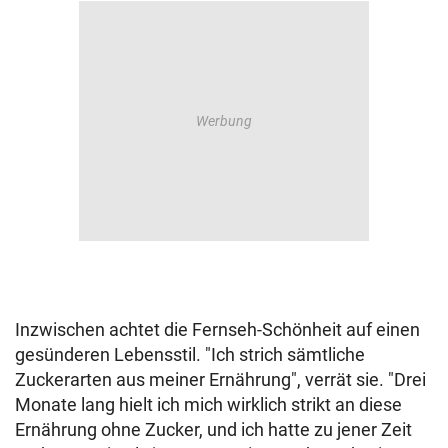
Inzwischen achtet die Fernseh-Schönheit auf einen
gesünderen Lebensstil. "Ich strich sämtliche
Zuckerarten aus meiner Ernährung", verrät sie. "Drei
Monate lang hielt ich mich wirklich strikt an diese
Ernährung ohne Zucker, und ich hatte zu jener Zeit