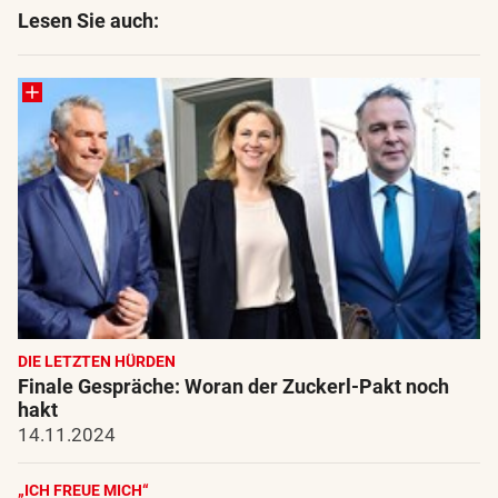
Lesen Sie auch:
DIE LETZTEN HÜRDEN
Finale Gespräche: Woran der Zuckerl-Pakt noch
hakt
14.11.2024
„ICH FREUE MICH“