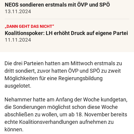
NEOS sondieren erstmals mit ÖVP und SPÖ
13.11.2024
„DANN GEHT DAS NICHT“
Koalitionspoker: LH erhöht Druck auf eigene Partei
11.11.2024
Die drei Parteien hatten am Mittwoch erstmals zu
dritt sondiert, zuvor hatten ÖVP und SPÖ zu zweit
Möglichkeiten für eine Regierungsbildung
ausgelotet.
Nehammer hatte am Anfang der Woche kundgetan,
die Sondierungen möglichst schon diese Woche
abschließen zu wollen, um ab 18. November bereits
echte Koalitionsverhandlungen aufnehmen zu
können.