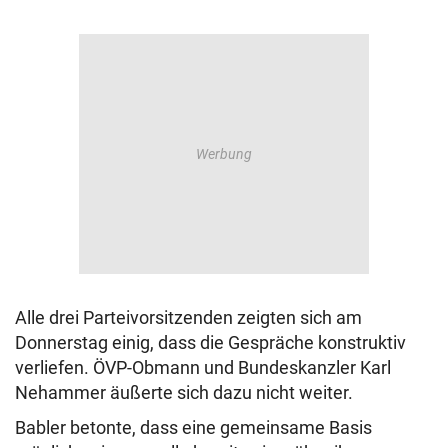
Alle drei Parteivorsitzenden zeigten sich am
Donnerstag einig, dass die Gespräche konstruktiv
verliefen. ÖVP-Obmann und Bundeskanzler Karl
Nehammer äußerte sich dazu nicht weiter.
Babler betonte, dass eine gemeinsame Basis