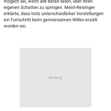
möglich sei, wenn alle bereit seien, über ihren
eigenen Schatten zu springen. Meinl-Reisinger
erklärte, dass trotz unterschiedlicher Vorstellungen
ein Fortschritt beim gemeinsamen Willen erzielt
worden sei.