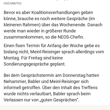
HOCHMUTH)
Bevor es aber Koalitionsverhandlungen geben
könne, brauche es noch weitere Gespräche (im
kleineren Rahmen) über das Wochenende. Danach
werde man wieder in größerer Runde
zusammenkommen, so die NEOS-Chefin.
Einen fixen Termin für Anfang der Woche gebe es
bislang nicht, Meinl-Reisinger sprach allerdings vom
Montag. Für Freitag sind keine
Sondierungsgespräche geplant.
Bei dem Gesprächstermin am Donnerstag hatten
Nehammer, Babler und Meinl-Reisinger sich
informell getroffen. Über den Inhalt des Treffens
wurde nichts verlautbart, Babler sprach beim
Verlassen nur von „guten Gesprächen“.