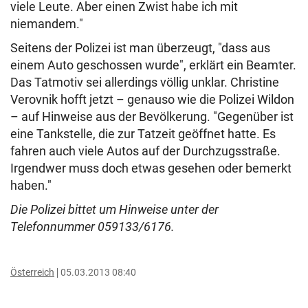
viele Leute. Aber einen Zwist habe ich mit
niemandem."
Seitens der Polizei ist man überzeugt, "dass aus
einem Auto geschossen wurde", erklärt ein Beamter.
Das Tatmotiv sei allerdings völlig unklar. Christine
Verovnik hofft jetzt – genauso wie die Polizei Wildon
– auf Hinweise aus der Bevölkerung. "Gegenüber ist
eine Tankstelle, die zur Tatzeit geöffnet hatte. Es
fahren auch viele Autos auf der Durchzugsstraße.
Irgendwer muss doch etwas gesehen oder bemerkt
haben."
Die Polizei bittet um Hinweise unter der
Telefonnummer 059133/6176.
Österreich
05.03.2013 08:40