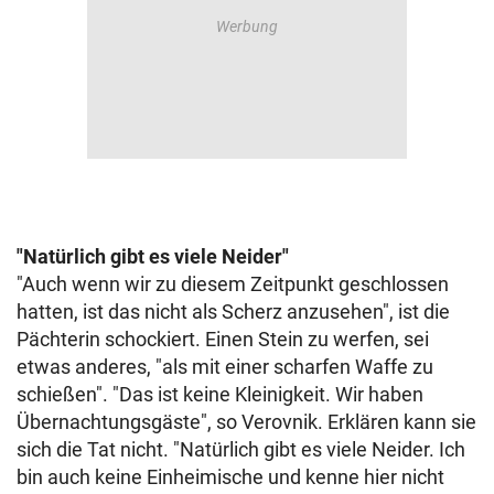
"Natürlich gibt es viele Neider"
"Auch wenn wir zu diesem Zeitpunkt geschlossen
hatten, ist das nicht als Scherz anzusehen", ist die
Pächterin schockiert. Einen Stein zu werfen, sei
etwas anderes, "als mit einer scharfen Waffe zu
schießen". "Das ist keine Kleinigkeit. Wir haben
Übernachtungsgäste", so Verovnik. Erklären kann sie
sich die Tat nicht. "Natürlich gibt es viele Neider. Ich
bin auch keine Einheimische und kenne hier nicht