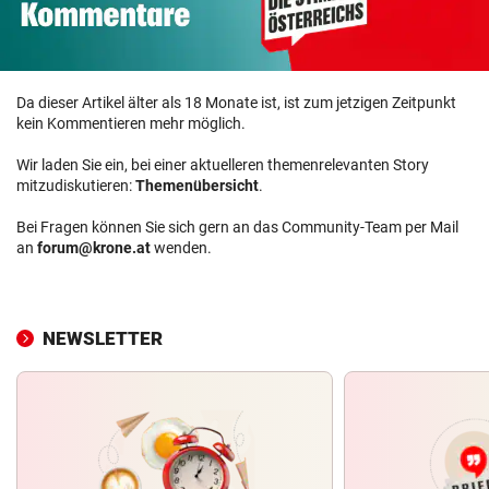
Da dieser Artikel älter als 18 Monate ist, ist zum jetzigen Zeitpunkt
kein Kommentieren mehr möglich.
Wir laden Sie ein, bei einer aktuelleren themenrelevanten Story
mitzudiskutieren:
Themenübersicht
.
Bei Fragen können Sie sich gern an das Community-Team per Mail
an
forum@krone.at
wenden.
NEWSLETTER