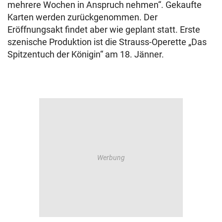
mehrere Wochen in Anspruch nehmen“. Gekaufte
Karten werden zurückgenommen. Der
Eröffnungsakt findet aber wie geplant statt. Erste
szenische Produktion ist die Strauss-Operette „Das
Spitzentuch der Königin“ am 18. Jänner.