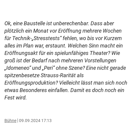
Ok, eine Baustelle ist unberechenbar. Dass aber
plötzlich ein Monat vor Eröffnung mehrere Wochen
für Technik-„Stresstests“ fehlen, wo bis vor Kurzem
alles im Plan war, erstaunt. Welchen Sinn macht ein
Eröffnungsakt für ein spielunfähiges Theater? Wie
groß ist der Bedarf nach mehreren Vorstellungen
„Idomeneo“ und „Peri“ ohne Szene? Eine nicht gerade
spitzenbesetze Strauss-Rarität als
Eröffnungsproduktion? Vielleicht lässt man sich noch
etwas Besonderes einfallen. Damit es doch noch ein
Fest wird.
Bühne
09.09.2024 17:13