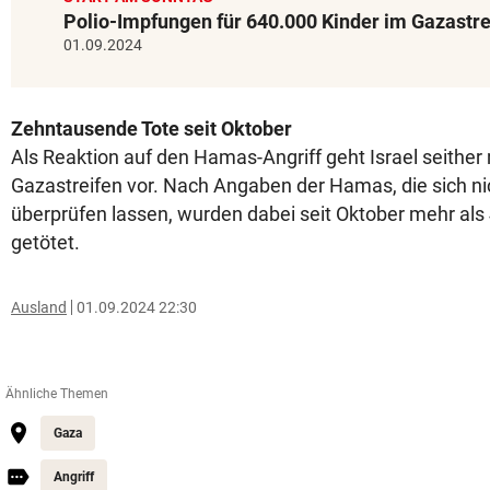
Polio-Impfungen für 640.000 Kinder im Gazastre
01.09.2024
Zehntausende Tote seit Oktober
Als Reaktion auf den Hamas-Angriff geht Israel seither 
Gazastreifen vor. Nach Angaben der Hamas, die sich n
überprüfen lassen, wurden dabei seit Oktober mehr al
getötet.
Ausland
01.09.2024 22:30
Ähnliche Themen
Gaza
Angriff