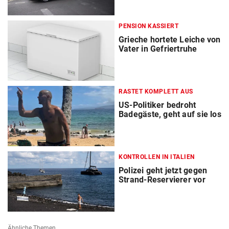
PENSION KASSIERT
Grieche hortete Leiche von
Vater in Gefriertruhe
RASTET KOMPLETT AUS
US-Politiker bedroht
Badegäste, geht auf sie los
KONTROLLEN IN ITALIEN
Polizei geht jetzt gegen
Strand-Reservierer vor
Ähnliche Themen