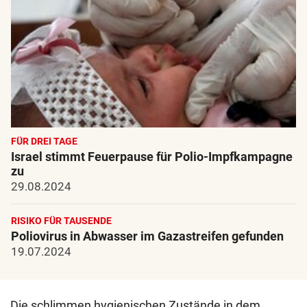
FÜR DREI TAGE
Israel stimmt Feuerpause für Polio-Impfkampagne
zu
29.08.2024
RISIKO FÜR TAUSENDE
Poliovirus in Abwasser im Gazastreifen gefunden
19.07.2024
Die schlimmen hygienischen Zustände in dem