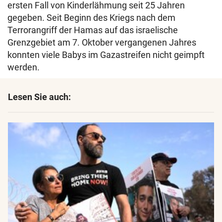
ersten Fall von Kinderlähmung seit 25 Jahren
gegeben. Seit Beginn des Kriegs nach dem
Terrorangriff der Hamas auf das israelische
Grenzgebiet am 7. Oktober vergangenen Jahres
konnten viele Babys im Gazastreifen nicht geimpft
werden.
Lesen Sie auch: