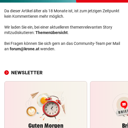
Da dieser Artikel älter als 18 Monate ist, ist zum jetzigen Zeitpunkt
kein Kommentieren mehr möglich.
Wir laden Sie ein, bei einer aktuelleren themenrelevanten Story
mitzudiskutieren:
Themenübersicht
.
Bei Fragen können Sie sich gern an das Community-Team per Mail
an
forum@krone.at
wenden.
NEWSLETTER
Guten Morgen
Br