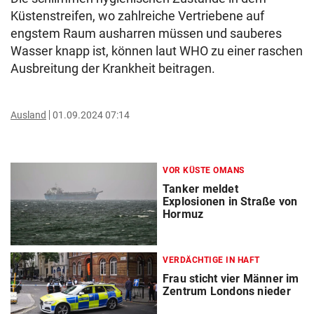
Küstenstreifen, wo zahlreiche Vertriebene auf
engstem Raum ausharren müssen und sauberes
Wasser knapp ist, können laut WHO zu einer raschen
Ausbreitung der Krankheit beitragen.
Ausland
01.09.2024 07:14
VOR KÜSTE OMANS
Tanker meldet
Explosionen in Straße von
Hormuz
VERDÄCHTIGE IN HAFT
Frau sticht vier Männer im
Zentrum Londons nieder