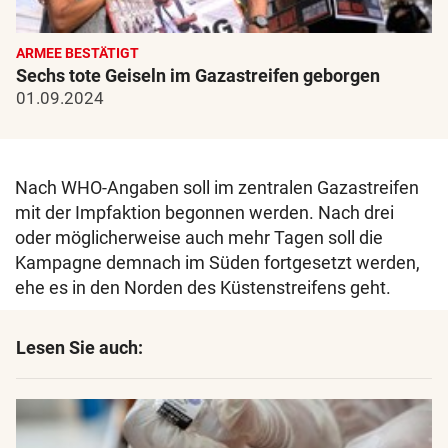
ARMEE BESTÄTIGT
Sechs tote Geiseln im Gazastreifen geborgen
01.09.2024
Nach WHO-Angaben soll im zentralen Gazastreifen
mit der Impfaktion begonnen werden. Nach drei
oder möglicherweise auch mehr Tagen soll die
Kampagne demnach im Süden fortgesetzt werden,
ehe es in den Norden des Küstenstreifens geht.
Lesen Sie auch: