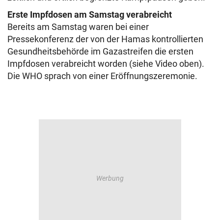
Erste Impfdosen am Samstag verabreicht
Bereits am Samstag waren bei einer
Pressekonferenz der von der Hamas kontrollierten
Gesundheitsbehörde im Gazastreifen die ersten
Impfdosen verabreicht worden (siehe Video oben).
Die WHO sprach von einer Eröffnungszeremonie.