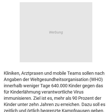
Kliniken, Arztpraxen und mobile Teams sollen nach
Angaben der Weltgesundheitsorganisation (WHO)
innerhalb weniger Tage 640.000 Kinder gegen das
für Kinderlähmung verantwortliche Virus
immunisieren. Ziel ist es, mehr als 90 Prozent der
Kinder unter zehn Jahren zu erreichen. Dazu soll es
zeitlich und örtlich begrenzte Kampfpausen geben.