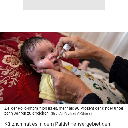
Ziel der Polio-Impfaktion ist es, mehr als 90 Prozent der Kinder unter
zehn Jahren zu erreichen.
(Bild: AFP/Jihad Al-Sharafi)
Kürzlich hat es in dem Palästinensergebiet den