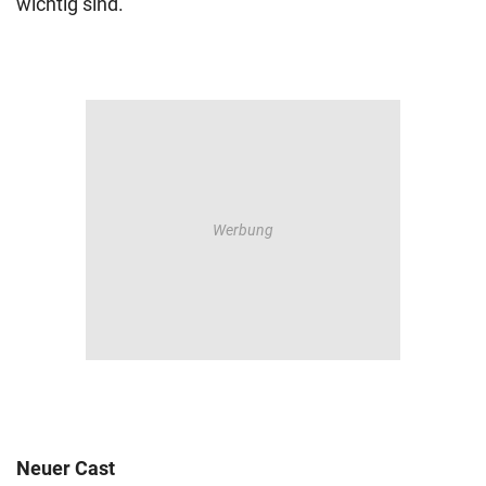
wichtig sind.
Neuer Cast