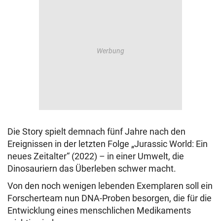
Die Story spielt demnach fünf Jahre nach den
Ereignissen in der letzten Folge „Jurassic World: Ein
neues Zeitalter“ (2022) – in einer Umwelt, die
Dinosauriern das Überleben schwer macht.
Von den noch wenigen lebenden Exemplaren soll ein
Forscherteam nun DNA-Proben besorgen, die für die
Entwicklung eines menschlichen Medikaments