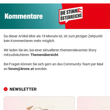
Da dieser Artikel älter als 18 Monate ist, ist zum jetzigen Zeitpunkt
kein Kommentieren mehr möglich.
Wir laden Sie ein, bei einer aktuelleren themenrelevanten Story
mitzudiskutieren:
Themenübersicht
.
Bei Fragen können Sie sich gern an das Community-Team per Mail
an
forum@krone.at
wenden.
NEWSLETTER