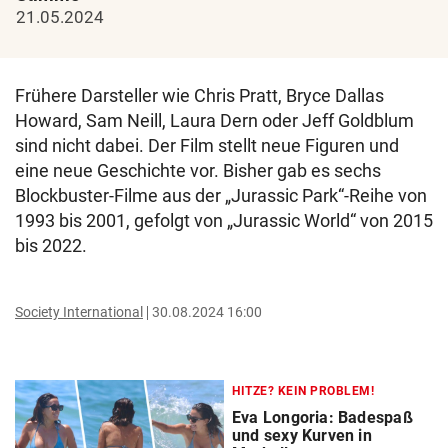
21.05.2024
Frühere Darsteller wie Chris Pratt, Bryce Dallas
Howard, Sam Neill, Laura Dern oder Jeff Goldblum
sind nicht dabei. Der Film stellt neue Figuren und
eine neue Geschichte vor. Bisher gab es sechs
Blockbuster-Filme aus der „Jurassic Park“-Reihe von
1993 bis 2001, gefolgt von „Jurassic World“ von 2015
bis 2022.
Society International
30.08.2024 16:00
HITZE? KEIN PROBLEM!
Eva Longoria: Badespaß
und sexy Kurven in