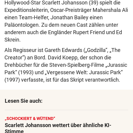
Hollywood-Star Scarlett Johansson (39) spielt die
Expeditionsleiterin, Oscar-Preisträger Mahershala Ali
einen Team-Helfer, Jonathan Bailey einen
Paläontologen. Zu dem neuen Cast zählen unter
anderem auch die Engländer Rupert Friend und Ed
Skrein.
Als Regisseur ist Gareth Edwards („Godzilla“, „The
Creator“) an Bord. David Koepp, der schon die
Drehbücher für die Steven-Spielberg-Filme „Jurassic
Park“ (1993) und „Vergessene Welt: Jurassic Park“
(1997) verfasste, ist für das Skript verantwortlich.
Lesen Sie auch:
„SCHOCKIERT & WÜTEND“
Scarlett Johansson wettert über ähnliche KI-
Stimme