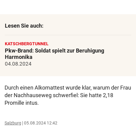
Lesen Sie auch:
KATSCHBERGTUNNEL
Pkw-Brand: Soldat spielt zur Beruhigung
Harmonika
04.08.2024
Durch einen Alkomattest wurde klar, warum der Frau
der Nachhauseweg schwerfiel: Sie hatte 2,18
Promille intus.
Salzburg
05.08.2024 12:42