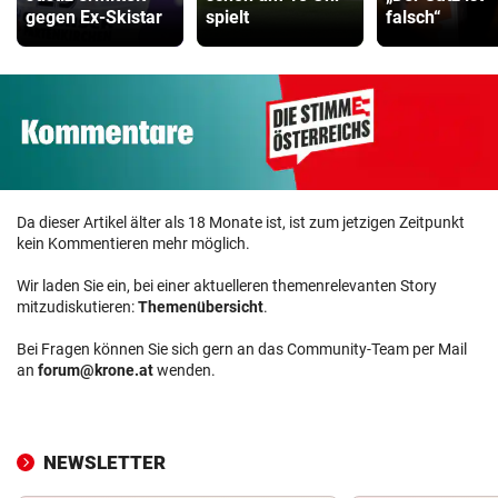
gegen Ex-Skistar
spielt
falsch“
Da dieser Artikel älter als 18 Monate ist, ist zum jetzigen Zeitpunkt
kein Kommentieren mehr möglich.
Wir laden Sie ein, bei einer aktuelleren themenrelevanten Story
mitzudiskutieren:
Themenübersicht
.
Bei Fragen können Sie sich gern an das Community-Team per Mail
an
forum@krone.at
wenden.
NEWSLETTER