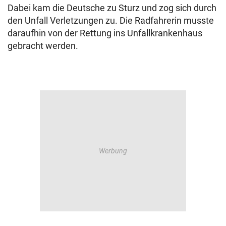
Dabei kam die Deutsche zu Sturz und zog sich durch
den Unfall Verletzungen zu. Die Radfahrerin musste
daraufhin von der Rettung ins Unfallkrankenhaus
gebracht werden.