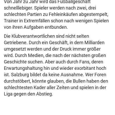
Von Jahr zu Jahr wird das Fußballgeschäft
schnelllebiger. Spieler werden nach zwei, drei
schlechten Partien zu Fehleinkäufen abgestempelt,
Trainer in Extremfällen schon nach wenigen Spielen
von ihren Aufgaben entbunden.
Die Klubverantwortlichen sind nicht selten
Getriebene. Durch ein Geschäft, in dem Milliarden
umgesetzt werden und der Druck immer größer
wird. Durch Medien, die nach der nächsten großen
Geschichte suchen. Aber auch durch Fans, deren
Erwartungshaltung hin und wieder exorbitant hoch
ist. Salzburg bildet da keine Ausnahme. Wer Foren
durchstöbert, könnte glauben, die Bullen haben den
schlechtesten Kader aller Zeiten und spielen in der
Liga gegen den Abstieg.