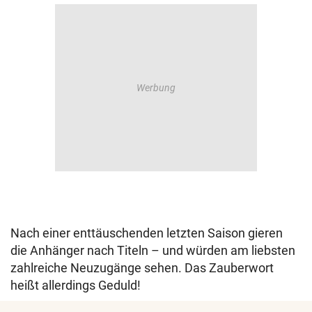
Nach einer enttäuschenden letzten Saison gieren
die Anhänger nach Titeln – und würden am liebsten
zahlreiche Neuzugänge sehen. Das Zauberwort
heißt allerdings Geduld!