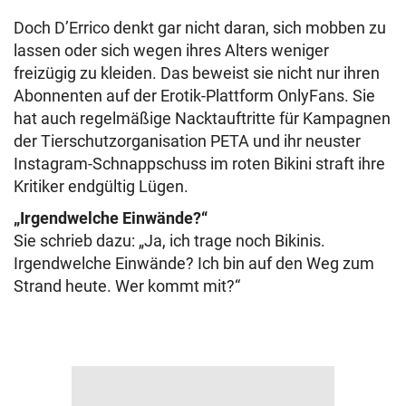
Doch D’Errico denkt gar nicht daran, sich mobben zu
lassen oder sich wegen ihres Alters weniger
freizügig zu kleiden. Das beweist sie nicht nur ihren
Abonnenten auf der Erotik-Plattform OnlyFans. Sie
hat auch regelmäßige Nacktauftritte für Kampagnen
der Tierschutzorganisation PETA und ihr neuster
Instagram-Schnappschuss im roten Bikini straft ihre
Kritiker endgültig Lügen.
„Irgendwelche Einwände?“
Sie schrieb dazu: „Ja, ich trage noch Bikinis.
Irgendwelche Einwände? Ich bin auf den Weg zum
Strand heute. Wer kommt mit?“