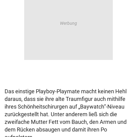
Das einstige Playboy-Playmate macht keinen Hehl
daraus, dass sie ihre alte Traumfigur auch mithilfe
ihres Schönheitschirurgen auf „Baywatch“-Niveau
zurückgestellt hat. Unter anderem ließ sich die
zweifache Mutter Fett vom Bauch, den Armen und
dem Rücken absaugen und damit ihren Po