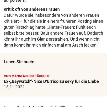
aufpolstern.
Kritik oft von anderen Frauen
Dafür wurde sie insbesondere von anderen Frauen
kritisiert – für die sie in einem früheren Posting einen
guten Ratschlag hatte: „Hater-Frauen: Fühlt euch
selbst bitte besser. Baut andere Frauen auf. Dadurch
könnt ihr auch im Glanz erstrahlen. Und wenn nicht,
dann könnt ihr mich einfach mal am Arsch lecken!“
Lesen Sie auch:
VON MÄNNERN ENTTÄUSCHT
Ex-„Baywatch“-Nixe D‘Errico zu sexy für die Liebe
15.11.2022