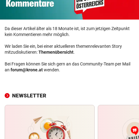
Da dieser Artikel älter als 18 Monate ist, ist zum jetzigen Zeitpunkt
kein Kommentieren mehr möglich.
Wir laden Sie ein, bei einer aktuelleren themenrelevanten Story
mitzudiskutieren:
Themenübersicht
.
Bei Fragen können Sie sich gern an das Community-Team per Mail
an
forum@krone.at
wenden.
NEWSLETTER