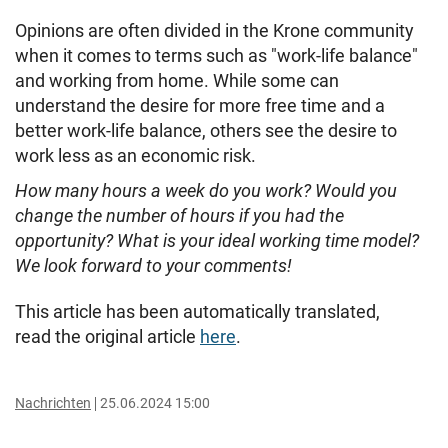
Opinions are often divided in the Krone community
when it comes to terms such as "work-life balance"
and working from home. While some can
understand the desire for more free time and a
better work-life balance, others see the desire to
work less as an economic risk.
How many hours a week do you work? Would you
change the number of hours if you had the
opportunity? What is your ideal working time model?
We look forward to your comments!
This article has been automatically translated,
read the original article
here
.
Nachrichten
25.06.2024 15:00