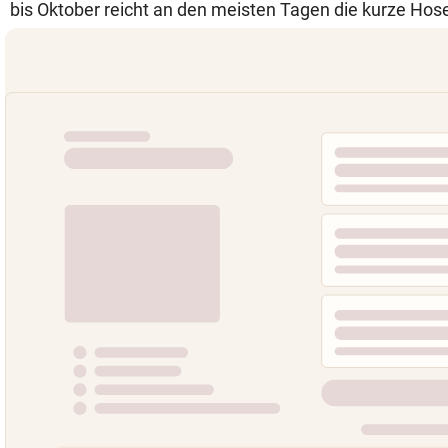
bis Oktober reicht an den meisten Tagen die kurze Hos