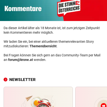
Da dieser Artikel älter als 18 Monate ist, ist zum jetzigen Zeitpunkt
kein Kommentieren mehr möglich.
Wir laden Sie ein, bei einer aktuelleren themenrelevanten Story
mitzudiskutieren:
Themenübersicht
.
Bei Fragen können Sie sich gern an das Community-Team per Mail
an
forum@krone.at
wenden.
NEWSLETTER