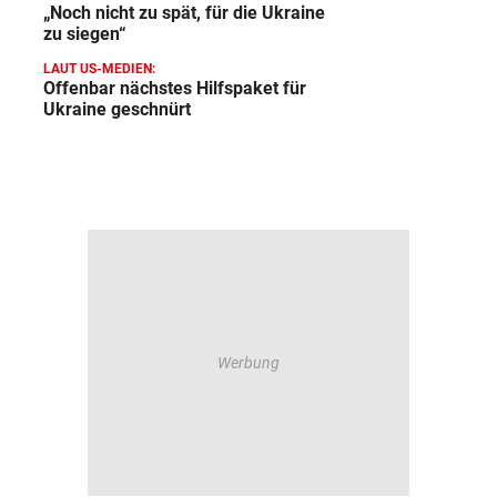
„Noch nicht zu spät, für die Ukraine
zu siegen“
LAUT US-MEDIEN:
Offenbar nächstes Hilfspaket für
Ukraine geschnürt