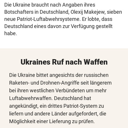
Die Ukraine braucht nach Angaben ihres
Botschafters in Deutschland, Olexij Makejew, sieben
neue Patriot-Luftabwehrsysteme. Er lobte, dass
Deutschland eines davon zur Verfügung gestellt
habe.
Ukraines Ruf nach Waffen
Die Ukraine bittet angesichts der russischen
Raketen- und Drohnen-Angriffe seit längerem
bei ihren westlichen Verbündeten um mehr
Luftabwehrwaffen. Deutschland hat
angekündigt, ein drittes Patriot-System zu
liefern und andere Länder aufgefordert, die
Möglichkeit einer Lieferung zu prüfen.