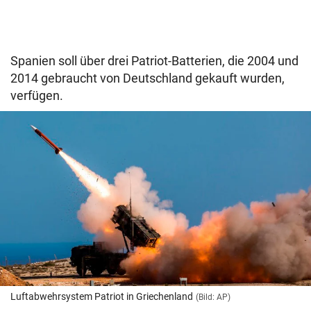
Spanien soll über drei Patriot-Batterien, die 2004 und
2014 gebraucht von Deutschland gekauft wurden,
verfügen.
Luftabwehrsystem Patriot in Griechenland
(Bild: AP)