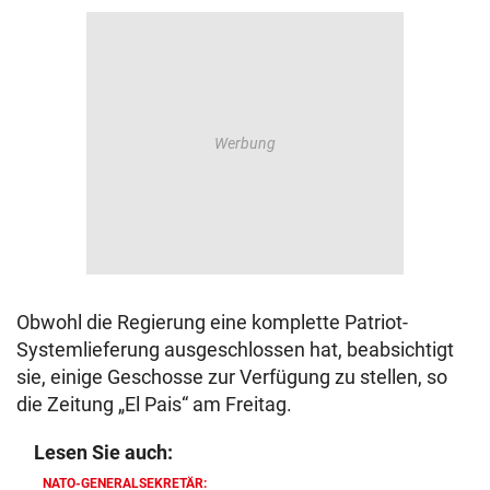
Obwohl die Regierung eine komplette Patriot-
Systemlieferung ausgeschlossen hat, beabsichtigt
sie, einige Geschosse zur Verfügung zu stellen, so
die Zeitung „El Pais“ am Freitag.
Lesen Sie auch:
NATO-GENERALSEKRETÄR: