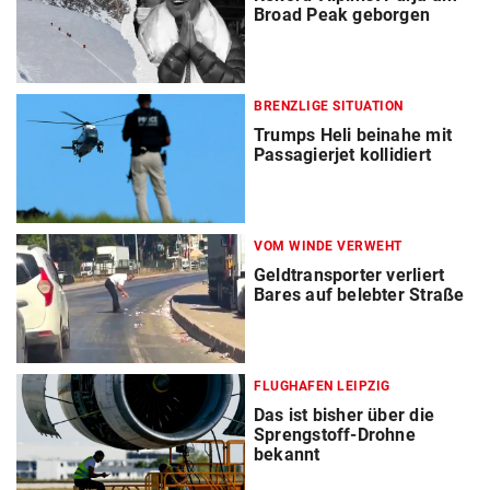
Broad Peak geborgen
BRENZLIGE SITUATION
Trumps Heli beinahe mit
Passagierjet kollidiert
VOM WINDE VERWEHT
Geldtransporter verliert
Bares auf belebter Straße
FLUGHAFEN LEIPZIG
Das ist bisher über die
Sprengstoff-Drohne
bekannt