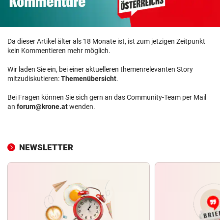
Da dieser Artikel älter als 18 Monate ist, ist zum jetzigen Zeitpunkt
kein Kommentieren mehr möglich.
Wir laden Sie ein, bei einer aktuelleren themenrelevanten Story
mitzudiskutieren:
Themenübersicht
.
Bei Fragen können Sie sich gern an das Community-Team per Mail
an
forum@krone.at
wenden.
NEWSLETTER