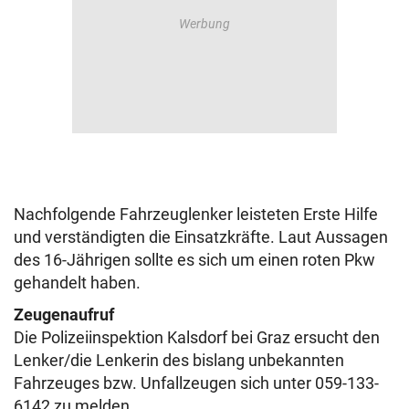
Nachfolgende Fahrzeuglenker leisteten Erste Hilfe
und verständigten die Einsatzkräfte. Laut Aussagen
des 16-Jährigen sollte es sich um einen roten Pkw
gehandelt haben.
Zeugenaufruf
Die Polizeiinspektion Kalsdorf bei Graz ersucht den
Lenker/die Lenkerin des bislang unbekannten
Fahrzeuges bzw. Unfallzeugen sich unter 059-133-
6142 zu melden.