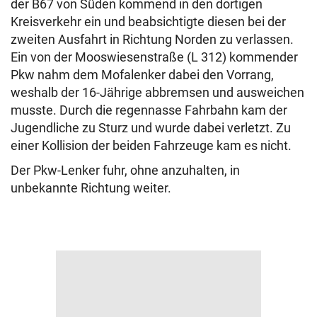
der B67 von Süden kommend in den dortigen
Kreisverkehr ein und beabsichtigte diesen bei der
zweiten Ausfahrt in Richtung Norden zu verlassen.
Ein von der Mooswiesenstraße (L 312) kommender
Pkw nahm dem Mofalenker dabei den Vorrang,
weshalb der 16-Jährige abbremsen und ausweichen
musste. Durch die regennasse Fahrbahn kam der
Jugendliche zu Sturz und wurde dabei verletzt. Zu
einer Kollision der beiden Fahrzeuge kam es nicht.
Der Pkw-Lenker fuhr, ohne anzuhalten, in
unbekannte Richtung weiter.