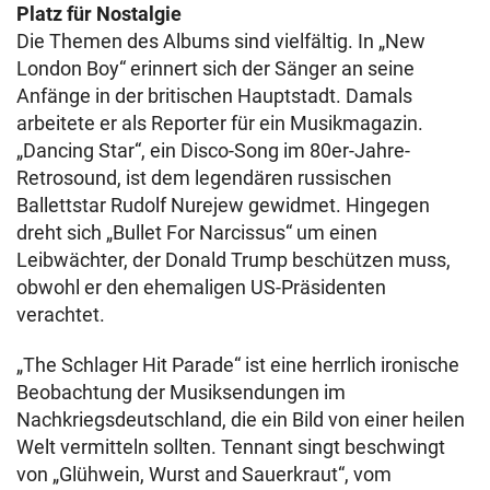
Platz für Nostalgie
Die Themen des Albums sind vielfältig. In „New
London Boy“ erinnert sich der Sänger an seine
Anfänge in der britischen Hauptstadt. Damals
arbeitete er als Reporter für ein Musikmagazin.
„Dancing Star“, ein Disco-Song im 80er-Jahre-
Retrosound, ist dem legendären russischen
Ballettstar Rudolf Nurejew gewidmet. Hingegen
dreht sich „Bullet For Narcissus“ um einen
Leibwächter, der Donald Trump beschützen muss,
obwohl er den ehemaligen US-Präsidenten
verachtet.
„The Schlager Hit Parade“ ist eine herrlich ironische
Beobachtung der Musiksendungen im
Nachkriegsdeutschland, die ein Bild von einer heilen
Welt vermitteln sollten. Tennant singt beschwingt
von „Glühwein, Wurst and Sauerkraut“, vom