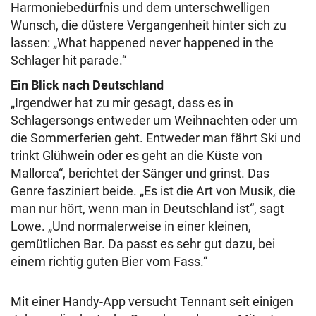
Harmoniebedürfnis und dem unterschwelligen
Wunsch, die düstere Vergangenheit hinter sich zu
lassen: „What happened never happened in the
Schlager hit parade.“
Ein Blick nach Deutschland
„Irgendwer hat zu mir gesagt, dass es in
Schlagersongs entweder um Weihnachten oder um
die Sommerferien geht. Entweder man fährt Ski und
trinkt Glühwein oder es geht an die Küste von
Mallorca“, berichtet der Sänger und grinst. Das
Genre fasziniert beide. „Es ist die Art von Musik, die
man nur hört, wenn man in Deutschland ist“, sagt
Lowe. „Und normalerweise in einer kleinen,
gemütlichen Bar. Da passt es sehr gut dazu, bei
einem richtig guten Bier vom Fass.“
Mit einer Handy-App versucht Tennant seit einigen