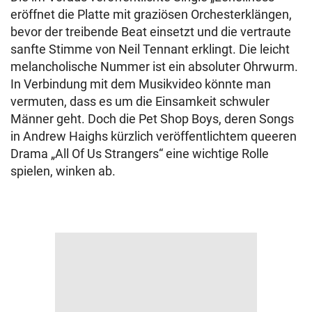
eröffnet die Platte mit graziösen Orchesterklängen,
bevor der treibende Beat einsetzt und die vertraute
sanfte Stimme von Neil Tennant erklingt. Die leicht
melancholische Nummer ist ein absoluter Ohrwurm.
In Verbindung mit dem Musikvideo könnte man
vermuten, dass es um die Einsamkeit schwuler
Männer geht. Doch die Pet Shop Boys, deren Songs
in Andrew Haighs kürzlich veröffentlichtem queeren
Drama „All Of Us Strangers“ eine wichtige Rolle
spielen, winken ab.