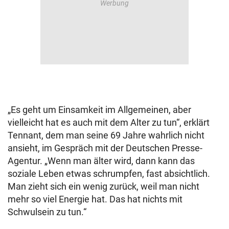
„Es geht um Einsamkeit im Allgemeinen, aber
vielleicht hat es auch mit dem Alter zu tun“, erklärt
Tennant, dem man seine 69 Jahre wahrlich nicht
ansieht, im Gespräch mit der Deutschen Presse-
Agentur. „Wenn man älter wird, dann kann das
soziale Leben etwas schrumpfen, fast absichtlich.
Man zieht sich ein wenig zurück, weil man nicht
mehr so viel Energie hat. Das hat nichts mit
Schwulsein zu tun.“