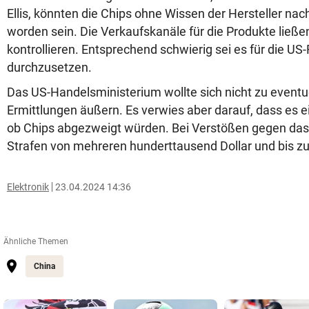
Ellis, könnten die Chips ohne Wissen der Hersteller na
worden sein. Die Verkaufskanäle für die Produkte ließ
kontrollieren. Entsprechend schwierig sei es für die US-
durchzusetzen.
Das US-Handelsministerium wollte sich nicht zu eventu
Ermittlungen äußern. Es verwies aber darauf, dass es e
ob Chips abgezweigt würden. Bei Verstößen gegen da
Strafen von mehreren hunderttausend Dollar und bis zu
Elektronik
23.04.2024 14:36
Ähnliche Themen
China