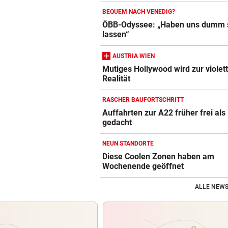
BEQUEM NACH VENEDIG?
ÖBB-Odyssee: „Haben uns dumm 
lassen“
AUSTRIA WIEN
Mutiges Hollywood wird zur violet
Realität
RASCHER BAUFORTSCHRITT
Auffahrten zur A22 früher frei als
gedacht
NEUN STANDORTE
Diese Coolen Zonen haben am
Wochenende geöffnet
ALLE NEWS