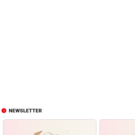
NEWSLETTER