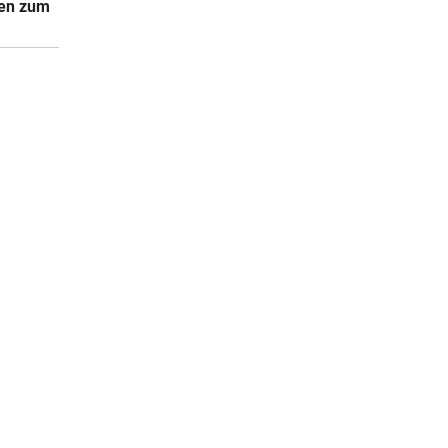
sen zum