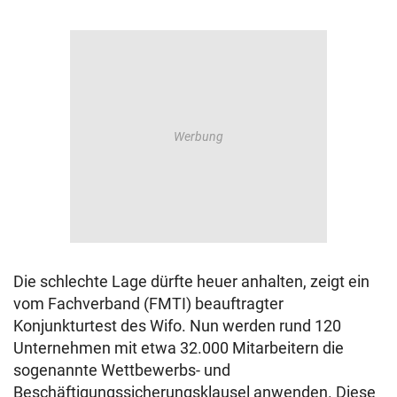
Die schlechte Lage dürfte heuer anhalten, zeigt ein
vom Fachverband (FMTI) beauftragter
Konjunkturtest des Wifo. Nun werden rund 120
Unternehmen mit etwa 32.000 Mitarbeitern die
sogenannte Wettbewerbs- und
Beschäftigungssicherungsklausel anwenden. Diese