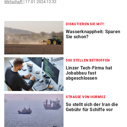
Wirtschaft
17.01.2024 12:32
DISKUTIEREN SIE MIT!
Wasserknappheit: Sparen
Sie schon?
500 STELLEN BETROFFEN
Linzer Tech-Firma hat
Jobabbau fast
abgeschlossen
STRASSE VON HORMUZ
So stellt sich der Iran die
Gebühr für Schiffe vor