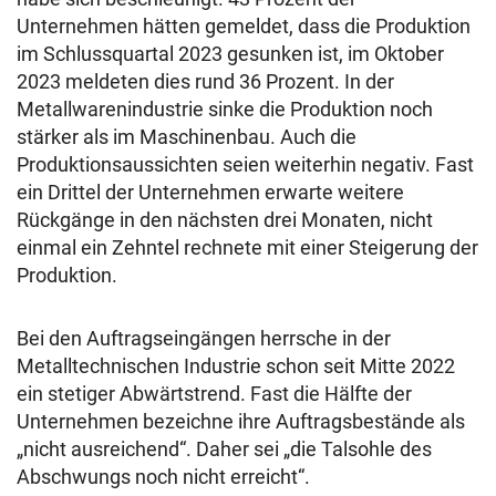
Unternehmen hätten gemeldet, dass die Produktion
im Schlussquartal 2023 gesunken ist, im Oktober
2023 meldeten dies rund 36 Prozent. In der
Metallwarenindustrie sinke die Produktion noch
stärker als im Maschinenbau. Auch die
Produktionsaussichten seien weiterhin negativ. Fast
ein Drittel der Unternehmen erwarte weitere
Rückgänge in den nächsten drei Monaten, nicht
einmal ein Zehntel rechnete mit einer Steigerung der
Produktion.
Bei den Auftragseingängen herrsche in der
Metalltechnischen Industrie schon seit Mitte 2022
ein stetiger Abwärtstrend. Fast die Hälfte der
Unternehmen bezeichne ihre Auftragsbestände als
„nicht ausreichend“. Daher sei „die Talsohle des
Abschwungs noch nicht erreicht“.