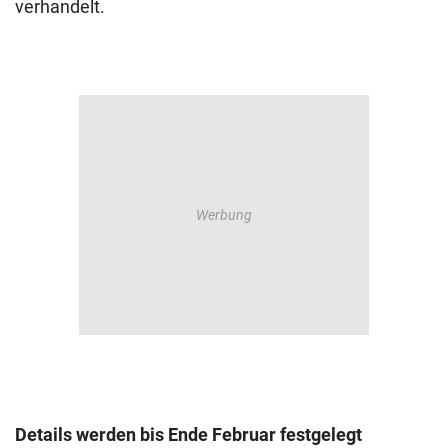
verhandelt.
Details werden bis Ende Februar festgelegt