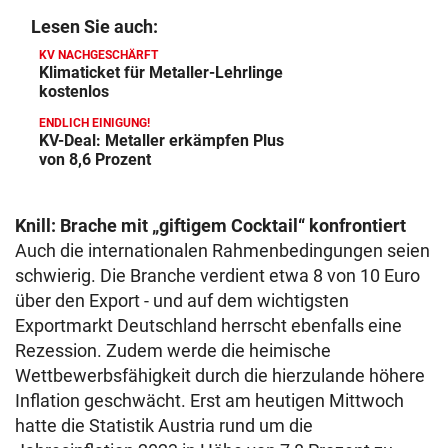
Lesen Sie auch:
KV NACHGESCHÄRFT
Klimaticket für Metaller-Lehrlinge
kostenlos
ENDLICH EINIGUNG!
KV-Deal: Metaller erkämpfen Plus
von 8,6 Prozent
Knill: Brache mit „giftigem Cocktail“ konfrontiert
Auch die internationalen Rahmenbedingungen seien
schwierig. Die Branche verdient etwa 8 von 10 Euro
über den Export - und auf dem wichtigsten
Exportmarkt Deutschland herrscht ebenfalls eine
Rezession. Zudem werde die heimische
Wettbewerbsfähigkeit durch die hierzulande höhere
Inflation geschwächt. Erst am heutigen Mittwoch
hatte die Statistik Austria rund um die