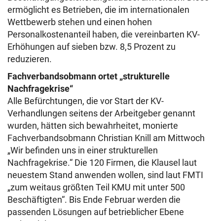
ermöglicht es Betrieben, die im internationalen
Wettbewerb stehen und einen hohen
Personalkostenanteil haben, die vereinbarten KV-
Erhöhungen auf sieben bzw. 8,5 Prozent zu
reduzieren.
Fachverbandsobmann ortet „strukturelle
Nachfragekrise“
Alle Befürchtungen, die vor Start der KV-
Verhandlungen seitens der Arbeitgeber genannt
wurden, hätten sich bewahrheitet, monierte
Fachverbandsobmann Christian Knill am Mittwoch
„Wir befinden uns in einer strukturellen
Nachfragekrise.“ Die 120 Firmen, die Klausel laut
neuestem Stand anwenden wollen, sind laut FMTI
„zum weitaus größten Teil KMU mit unter 500
Beschäftigten“. Bis Ende Februar werden die
passenden Lösungen auf betrieblicher Ebene