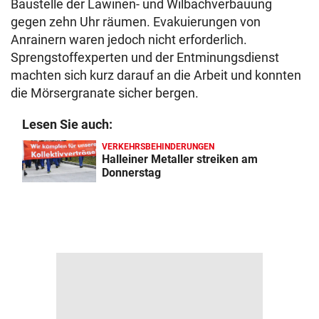
Baustelle der Lawinen- und Wilbachverbauung
gegen zehn Uhr räumen. Evakuierungen von
Anrainern waren jedoch nicht erforderlich.
Sprengstoffexperten und der Entminungsdienst
machten sich kurz darauf an die Arbeit und konnten
die Mörsergranate sicher bergen.
Lesen Sie auch:
VERKEHRSBEHINDERUNGEN
Halleiner Metaller streiken am
Donnerstag