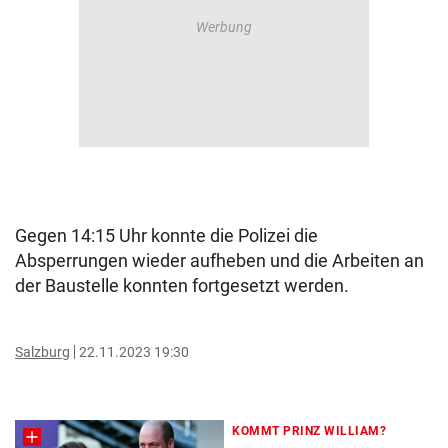
Gegen 14:15 Uhr konnte die Polizei die
Absperrungen wieder aufheben und die Arbeiten an
der Baustelle konnten fortgesetzt werden.
Salzburg
22.11.2023 19:30
KOMMT PRINZ WILLIAM?