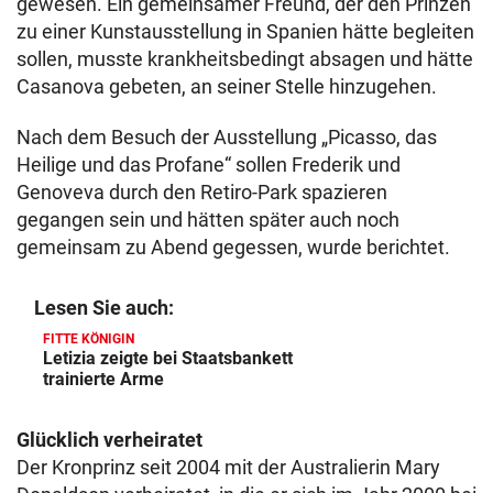
gewesen. Ein gemeinsamer Freund, der den Prinzen
zu einer Kunstausstellung in Spanien hätte begleiten
sollen, musste krankheitsbedingt absagen und hätte
Casanova gebeten, an seiner Stelle hinzugehen.
Nach dem Besuch der Ausstellung „Picasso, das
Heilige und das Profane“ sollen Frederik und
Genoveva durch den Retiro-Park spazieren
gegangen sein und hätten später auch noch
gemeinsam zu Abend gegessen, wurde berichtet.
Lesen Sie auch:
FITTE KÖNIGIN
Letizia zeigte bei Staatsbankett
trainierte Arme
Glücklich verheiratet
Der Kronprinz seit 2004 mit der Australierin Mary