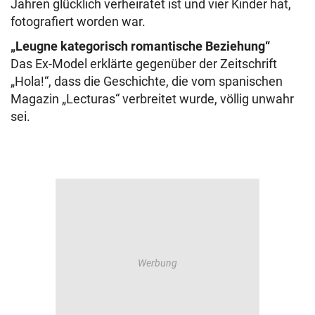
Jahren glücklich verheiratet ist und vier Kinder hat,
fotografiert worden war.
„Leugne kategorisch romantische Beziehung“
Das Ex-Model erklärte gegenüber der Zeitschrift
„Hola!“, dass die Geschichte, die vom spanischen
Magazin „Lecturas“ verbreitet wurde, völlig unwahr
sei.