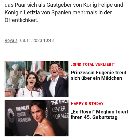
das Paar sich als Gastgeber von König Felipe und
Königin Letizia von Spanien mehrmals in der
Öffentlichkeit.
Royals
08.11.2023 10:43
„SIND TOTAL VERLIEBT“
Prinzessin Eugenie freut
sich über ein Mädchen
HAPPY BIRTHDAY
„Ex-Royal“ Meghan feiert
ihren 45. Geburtstag