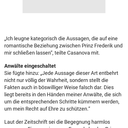
„Ich leugne kategorisch die Aussagen, die auf eine
romantische Beziehung zwischen Prinz Frederik und
mir schließen lassen“, teilte Casanova mit.
Anwälte eingeschaltet
Sie fügte hinzu: „Jede Aussage dieser Art entbehrt
nicht nur völlig der Wahrheit, sondern stellt die
Fakten auch in böswilliger Weise falsch dar. Dies
liegt bereits in den Händen meiner Anwälte, die sich
um die entsprechenden Schritte kümmern werden,
um mein Recht auf Ehre zu schützen.“
Laut der Zeitschrift sei die Begegnung harmlos