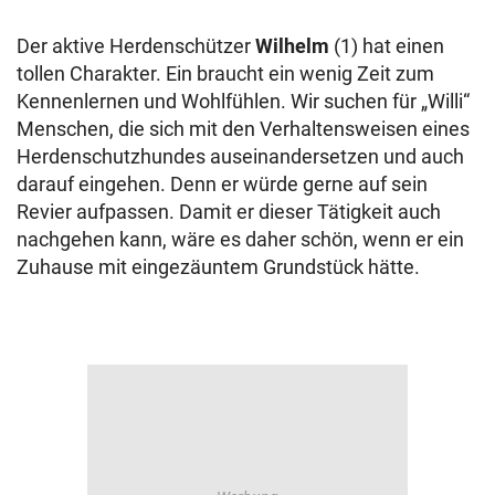
Der aktive Herdenschützer
Wilhelm
(1) hat einen
tollen Charakter. Ein braucht ein wenig Zeit zum
Kennenlernen und Wohlfühlen. Wir suchen für „Willi“
Menschen, die sich mit den Verhaltensweisen eines
Herdenschutzhundes auseinandersetzen und auch
darauf eingehen. Denn er würde gerne auf sein
Revier aufpassen.
Damit er dieser Tätigkeit auch
nachgehen kann, wäre es daher schön, wenn er ein
Zuhause mit eingezäuntem Grundstück hätte.