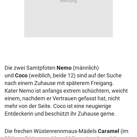
Die zwei Samtpfoten
Nemo
(männlich)
und
Coco
(weiblich, beide 12) sind auf der Suche
nach einem Zuhause mit späterem Freigang.
Kater
Nemo ist anfangs extrem schüchtern, weicht
einem, nachdem er Vertrauen gefasst hat, nicht
mehr von der Seite.
Coco ist eine neugierige
Entdeckerin und beschützt ihr Zuhause gerne.
Die frechen Wüstenrennmaus-Mädels
Caramel
(im