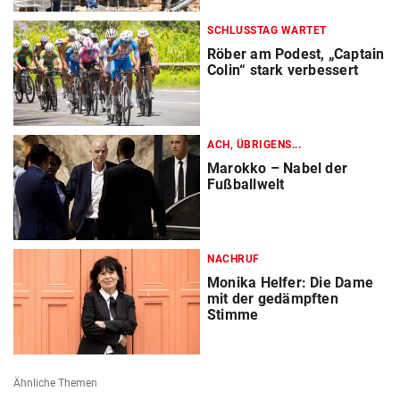
SCHLUSSTAG WARTET
Röber am Podest, „Captain
Colin“ stark verbessert
ACH, ÜBRIGENS...
Marokko – Nabel der
Fußballwelt
NACHRUF
Monika Helfer: Die Dame
mit der gedämpften
Stimme
Ähnliche Themen