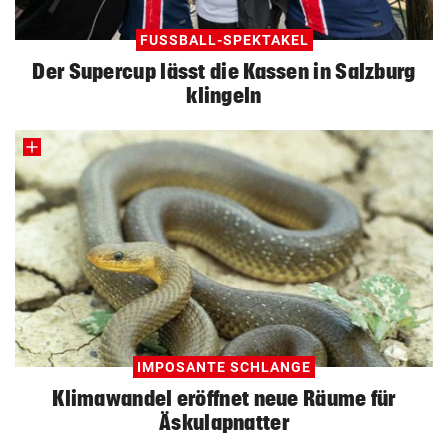
FUSSBALL-SPEKTAKEL
Der Supercup lässt die Kassen in Salzburg
klingeln
IMPOSANTE SCHLANGE
Klimawandel eröffnet neue Räume für
Äskulapnatter