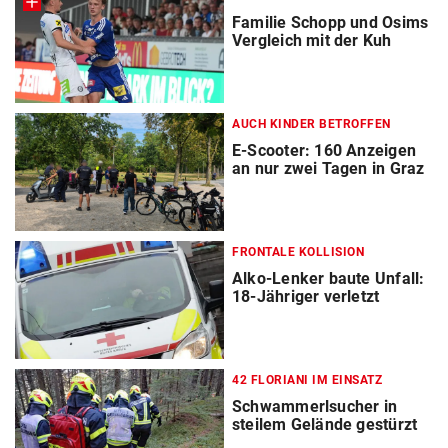
Familie Schopp und Osims
Vergleich mit der Kuh
AUCH KINDER BETROFFEN
E-Scooter: 160 Anzeigen
an nur zwei Tagen in Graz
FRONTALE KOLLISION
Alko-Lenker baute Unfall:
18-Jähriger verletzt
42 FLORIANI IM EINSATZ
Schwammerlsucher in
steilem Gelände gestürzt