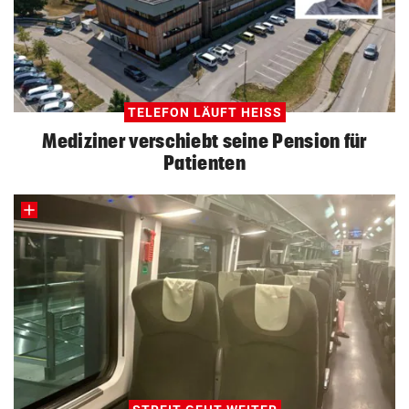
TELEFON LÄUFT HEISS
Mediziner verschiebt seine Pension für
Patienten