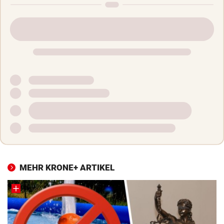
MEHR KRONE+ ARTIKEL