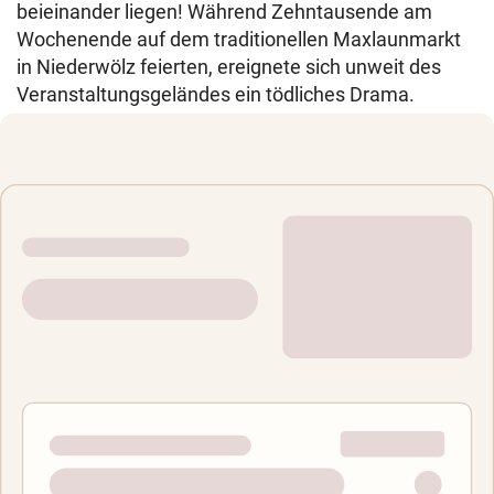
beieinander liegen! Während Zehntausende am
Wochenende auf dem traditionellen Maxlaunmarkt
in Niederwölz feierten, ereignete sich unweit des
Veranstaltungsgeländes ein tödliches Drama.