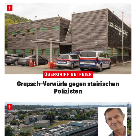
ÜBERGRIFF BEI FEIER
Grapsch-Vorwürfe gegen steirischen
Polizisten