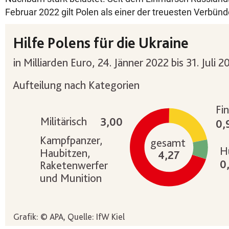
Februar 2022 gilt Polen als einer der treuesten Verbünd