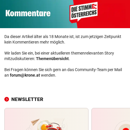
Da dieser Artikel älter als 18 Monate ist, ist zum jetzigen Zeitpunkt
kein Kommentieren mehr möglich.
Wir laden Sie ein, bei einer aktuelleren themenrelevanten Story
mitzudiskutieren:
Themenübersicht
.
Bei Fragen können Sie sich gern an das Community-Team per Mail
an
forum@krone.at
wenden.
NEWSLETTER