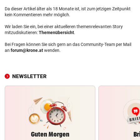
Da dieser Artikel älter als 18 Monate ist, ist zum jetzigen Zeitpunkt
kein Kommentieren mehr möglich.
Wir laden Sie ein, bei einer aktuelleren themenrelevanten Story
mitzudiskutieren:
Themenübersicht
.
Bei Fragen können Sie sich gern an das Community-Team per Mail
an
forum@krone.at
wenden.
NEWSLETTER
Guten Morgen
Br