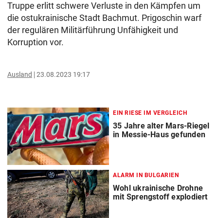
Truppe erlitt schwere Verluste in den Kämpfen um
die ostukrainische Stadt Bachmut. Prigoschin warf
der regulären Militärführung Unfähigkeit und
Korruption vor.
Ausland
23.08.2023 19:17
EIN RIESE IM VERGLEICH
35 Jahre alter Mars-Riegel
in Messie-Haus gefunden
ALARM IN BULGARIEN
Wohl ukrainische Drohne
mit Sprengstoff explodiert