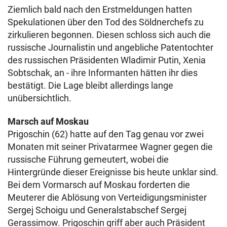
Ziemlich bald nach den Erstmeldungen hatten
Spekulationen über den Tod des Söldnerchefs zu
zirkulieren begonnen. Diesen schloss sich auch die
russische Journalistin und angebliche Patentochter
des russischen Präsidenten Wladimir Putin, Xenia
Sobtschak, an - ihre Informanten hätten ihr dies
bestätigt. Die Lage bleibt allerdings lange
unübersichtlich.
Marsch auf Moskau
Prigoschin (62) hatte auf den Tag genau vor zwei
Monaten mit seiner Privatarmee Wagner gegen die
russische Führung gemeutert, wobei die
Hintergründe dieser Ereignisse bis heute unklar sind.
Bei dem Vormarsch auf Moskau forderten die
Meuterer die Ablösung von Verteidigungsminister
Sergej Schoigu und Generalstabschef Sergej
Gerassimow. Prigoschin griff aber auch Präsident