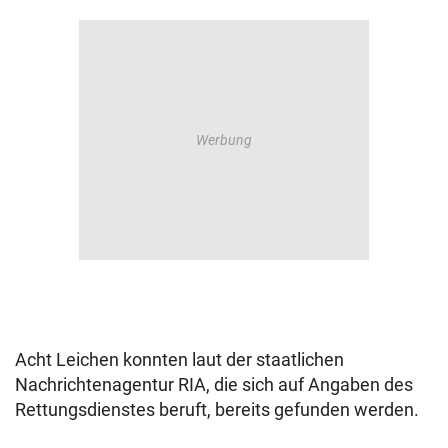
Acht Leichen konnten laut der staatlichen
Nachrichtenagentur RIA, die sich auf Angaben des
Rettungsdienstes beruft, bereits gefunden werden.