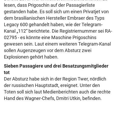
lesen, dass Prigoschin auf der Passagierliste
gestanden habe. Es soll sich um einen Privatjet von
dem brasilianischen Hersteller Embraer des Typs
Legacy 600 gehandelt haben, wie der Telegram-
Kanal „112“ berichtete. Die Registriernummer sei RA-
02795 - es könnte eine Maschine Prigoschins
gewesen sein. Laut einem weiteren Telegram-Kanal
sollen Augenzeugen vor dem Absturz zwei
Explosionen gehört haben.
Sieben Passagiere und drei Besatzungsmitglieder
tot
Der Absturz habe sich in der Region Twer, nördlich
der russischen Hauptstadt, ereignet. Unter den
Toten soll sich laut Medienberichten auch die rechte
Hand des Wagner-Chefs, Dmitri Utkin, befinden.