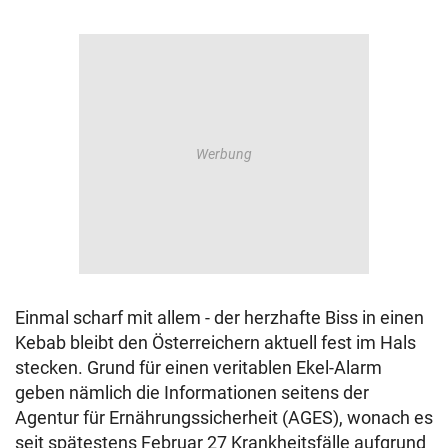
Einmal scharf mit allem - der herzhafte Biss in einen
Kebab bleibt den Österreichern aktuell fest im Hals
stecken. Grund für einen veritablen Ekel-Alarm
geben nämlich die Informationen seitens der
Agentur für Ernährungssicherheit (AGES), wonach es
seit spätestens Februar 27 Krankheitsfälle aufgrund