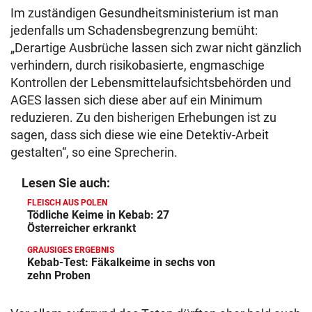
Im zuständigen Gesundheitsministerium ist man
jedenfalls um Schadensbegrenzung bemüht:
„Derartige Ausbrüche lassen sich zwar nicht gänzlich
verhindern, durch risikobasierte, engmaschige
Kontrollen der Lebensmittelaufsichtsbehörden und
AGES lassen sich diese aber auf ein Minimum
reduzieren. Zu den bisherigen Erhebungen ist zu
sagen, dass sich diese wie eine Detektiv-Arbeit
gestalten“, so eine Sprecherin.
Lesen Sie auch:
FLEISCH AUS POLEN
Tödliche Keime in Kebab: 27
Österreicher erkrankt
GRAUSIGES ERGEBNIS
Kebab-Test: Fäkalkeime in sechs von
zehn Proben