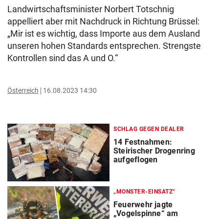
Landwirtschaftsminister Norbert Totschnig
appelliert aber mit Nachdruck in Richtung Brüssel:
„Mir ist es wichtig, dass Importe aus dem Ausland
unseren hohen Standards entsprechen. Strengste
Kontrollen sind das A und O.“
Österreich
16.08.2023 14:30
SCHLAG GEGEN DEALER
14 Festnahmen:
Steirischer Drogenring
aufgeflogen
„MONSTER-EINSATZ“
Feuerwehr jagte
„Vogelspinne“ am