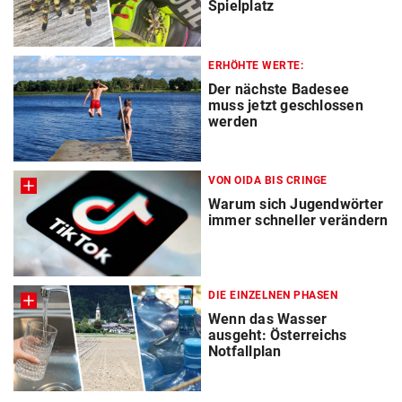
Spielplatz
ERHÖHTE WERTE:
Der nächste Badesee
muss jetzt geschlossen
werden
VON OIDA BIS CRINGE
Warum sich Jugendwörter
immer schneller verändern
DIE EINZELNEN PHASEN
Wenn das Wasser
ausgeht: Österreichs
Notfallplan