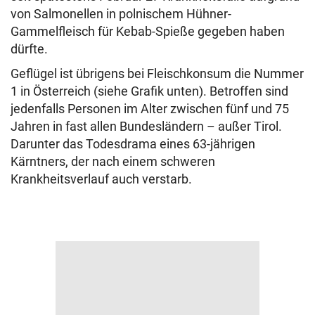
von Salmonellen in polnischem Hühner-
Gammelfleisch für Kebab-Spieße gegeben haben
dürfte.
Geflügel ist übrigens bei Fleischkonsum die Nummer
1 in Österreich (siehe Grafik unten). Betroffen sind
jedenfalls Personen im Alter zwischen fünf und 75
Jahren in fast allen Bundesländern – außer Tirol.
Darunter das Todesdrama eines 63-jährigen
Kärntners, der nach einem schweren
Krankheitsverlauf auch verstarb.