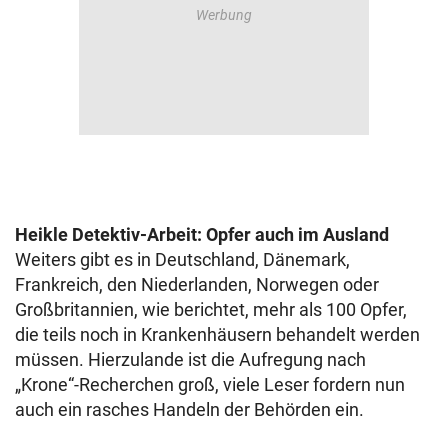
Heikle Detektiv-Arbeit: Opfer auch im Ausland
Weiters gibt es in Deutschland, Dänemark,
Frankreich, den Niederlanden, Norwegen oder
Großbritannien, wie berichtet, mehr als 100 Opfer,
die teils noch in Krankenhäusern behandelt werden
müssen. Hierzulande ist die Aufregung nach
„Krone“-Recherchen groß, viele Leser fordern nun
auch ein rasches Handeln der Behörden ein.