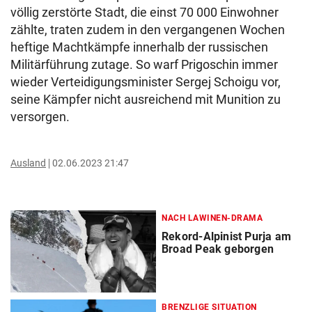
völlig zerstörte Stadt, die einst 70 000 Einwohner
zählte, traten zudem in den vergangenen Wochen
heftige Machtkämpfe innerhalb der russischen
Militärführung zutage. So warf Prigoschin immer
wieder Verteidigungsminister Sergej Schoigu vor,
seine Kämpfer nicht ausreichend mit Munition zu
versorgen.
Ausland
02.06.2023 21:47
NACH LAWINEN-DRAMA
Rekord-Alpinist Purja am
Broad Peak geborgen
BRENZLIGE SITUATION