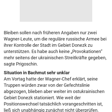
Bleiben sollen nach früheren Angaben nur zwei
Wagner-Leute, um die reguläre russische Armee bei
ihrer Kontrolle der Stadt im Gebiet Donezk zu
unterstützen. Es habe auch keine „Provokationen“
mehr seitens der ukrainischen Streitkräfte gegeben,
sagte Prigoschin.
Situation in Bachmut sehr unklar
Am Vortag hatte der Wagner-Chef erklärt, seine
Truppen würden zwar von der Gefechtslinie
abgezogen, blieben aber weiter im ostukrainischen
Gebiet Donezk stationiert. Wie weit der
Positionswechsel tatsächlich vorangeschritten ist,
ließ sich unabhängig zunächst nicht überprüfen.