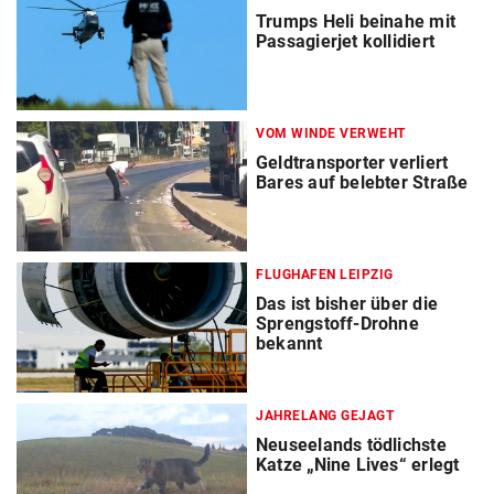
Trumps Heli beinahe mit
Passagierjet kollidiert
VOM WINDE VERWEHT
Geldtransporter verliert
Bares auf belebter Straße
FLUGHAFEN LEIPZIG
Das ist bisher über die
Sprengstoff-Drohne
bekannt
JAHRELANG GEJAGT
Neuseelands tödlichste
Katze „Nine Lives“ erlegt