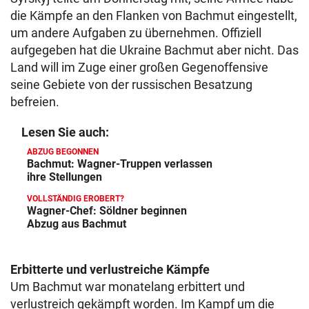
die Kämpfe an den Flanken von Bachmut eingestellt,
um andere Aufgaben zu übernehmen. Offiziell
aufgegeben hat die Ukraine Bachmut aber nicht. Das
Land will im Zuge einer großen Gegenoffensive
seine Gebiete von der russischen Besatzung
befreien.
Lesen Sie auch:
ABZUG BEGONNEN
Bachmut: Wagner-Truppen verlassen
ihre Stellungen
VOLLSTÄNDIG EROBERT?
Wagner-Chef: Söldner beginnen
Abzug aus Bachmut
Erbitterte und verlustreiche Kämpfe
Um Bachmut war monatelang erbittert und
verlustreich gekämpft worden. Im Kampf um die