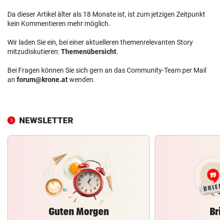
Da dieser Artikel älter als 18 Monate ist, ist zum jetzigen Zeitpunkt
kein Kommentieren mehr möglich.
Wir laden Sie ein, bei einer aktuelleren themenrelevanten Story
mitzudiskutieren:
Themenübersicht
.
Bei Fragen können Sie sich gern an das Community-Team per Mail
an
forum@krone.at
wenden.
NEWSLETTER
Guten Morgen
Br