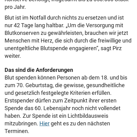
pro Jahr.
Blut ist im Notfall durch nichts zu ersetzen und ist
nur 42 Tage lang haltbar.
„Um die Versorgung mit
Blutkonserven zu gewährleisten, brauchen wir jetzt
Menschen mit Herz, die sich durch die freiwillige und
unentgeltliche Blutspende engagieren“, sagt Pirz
weiter.
Das sind die Anforderungen
Blut spenden können Personen ab dem 18. und bis
zum 70. Geburtstag, die gewisse, gesundheitliche
und gesetzlich festgelegte Kriterien erfüllen.
Erstspender dürfen zum Zeitpunkt ihrer ersten
Spende das 60. Lebensjahr noch nicht vollendet
haben.
Zur Spende ist ein Lichtbildausweis
mitzubringen.
Hier
geht es zu den nächsten
Terminen.