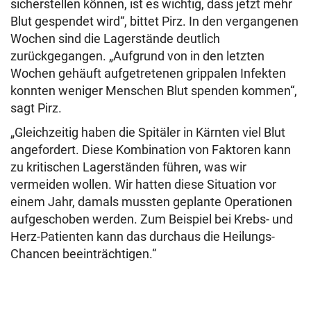
sicherstellen können, ist es wichtig, dass jetzt mehr
Blut gespendet wird“, bittet Pirz.
In den vergangenen
Wochen sind die Lagerstände deutlich
zurückgegangen. „Aufgrund von in den letzten
Wochen gehäuft aufgetretenen grippalen Infekten
konnten weniger Menschen Blut spenden kommen“,
sagt Pirz.
„Gleichzeitig haben die Spitäler in Kärnten viel Blut
angefordert. Diese Kombination von Faktoren kann
zu kritischen Lagerständen führen, was wir
vermeiden wollen. Wir hatten diese Situation vor
einem Jahr, damals mussten geplante Operationen
aufgeschoben werden. Zum Beispiel bei Krebs- und
Herz-Patienten kann das durchaus die Heilungs-
Chancen beeinträchtigen.“