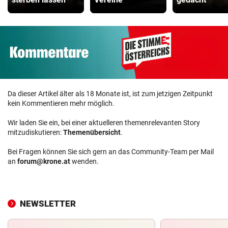
Da dieser Artikel älter als 18 Monate ist, ist zum jetzigen Zeitpunkt
kein Kommentieren mehr möglich.
Wir laden Sie ein, bei einer aktuelleren themenrelevanten Story
mitzudiskutieren:
Themenübersicht
.
Bei Fragen können Sie sich gern an das Community-Team per Mail
an
forum@krone.at
wenden.
NEWSLETTER