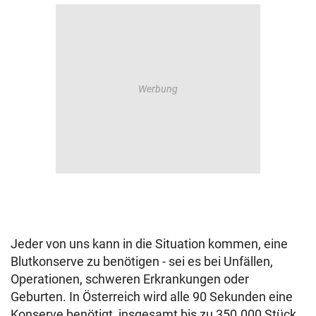
Jeder von uns kann in die Situation kommen, eine
Blutkonserve zu benötigen - sei es bei Unfällen,
Operationen, schweren Erkrankungen oder
Geburten. In Österreich wird alle 90 Sekunden eine
Konserve benötigt, insgesamt bis zu 350.000 Stück