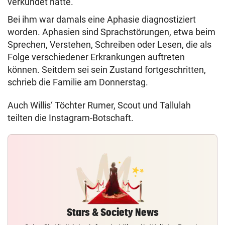
verkündet hatte.
Bei ihm war damals eine Aphasie diagnostiziert
worden. Aphasien sind Sprachstörungen, etwa beim
Sprechen, Verstehen, Schreiben oder Lesen, die als
Folge verschiedener Erkrankungen auftreten
können. Seitdem sei sein Zustand fortgeschritten,
schrieb die Familie am Donnerstag.
Auch Willis‘ Töchter Rumer, Scout und Tallulah
teilten die Instagram-Botschaft.
Stars & Society News