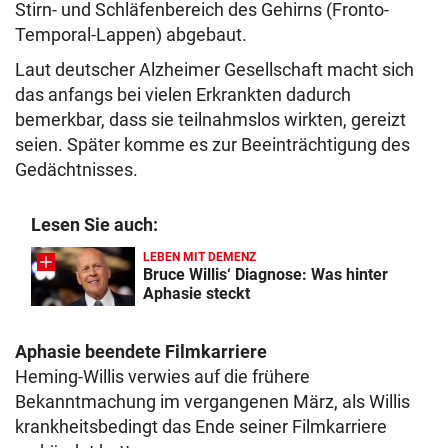
Stirn- und Schläfenbereich des Gehirns (Fronto-
Temporal-Lappen) abgebaut.
Laut deutscher Alzheimer Gesellschaft macht sich
das anfangs bei vielen Erkrankten dadurch
bemerkbar, dass sie teilnahmslos wirkten, gereizt
seien. Später komme es zur Beeinträchtigung des
Gedächtnisses.
Lesen Sie auch:
LEBEN MIT DEMENZ
Bruce Willis‘ Diagnose: Was hinter
Aphasie steckt
Aphasie beendete Filmkarriere
Heming-Willis verwies auf die frühere
Bekanntmachung im vergangenen März, als Willis
krankheitsbedingt das Ende seiner Filmkarriere