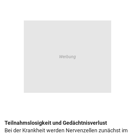
Teilnahmslosigkeit und Gedächtnisverlust
Bei der Krankheit werden Nervenzellen zunächst im