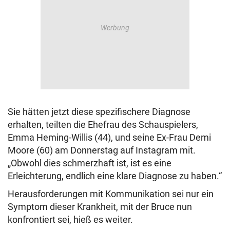
Sie hätten jetzt diese spezifischere Diagnose
erhalten, teilten die Ehefrau des Schauspielers,
Emma Heming-Willis (44), und seine Ex-Frau Demi
Moore (60) am Donnerstag auf Instagram mit.
„Obwohl dies schmerzhaft ist, ist es eine
Erleichterung, endlich eine klare Diagnose zu haben.“
Herausforderungen mit Kommunikation sei nur ein
Symptom dieser Krankheit, mit der Bruce nun
konfrontiert sei, hieß es weiter.